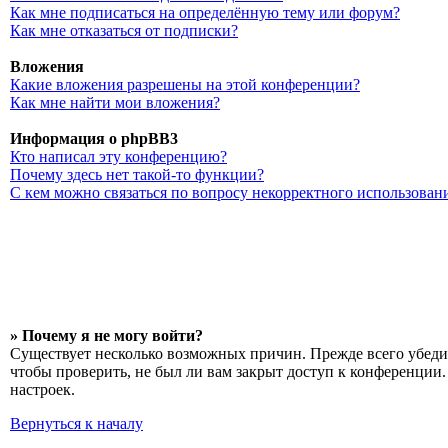
Как мне подписаться на определённую тему или форум?
Как мне отказаться от подписки?
Вложения
Какие вложения разрешены на этой конференции?
Как мне найти мои вложения?
Информация о phpBB3
Кто написал эту конференцию?
Почему здесь нет такой-то функции?
С кем можно связаться по вопросу некорректного использован
» Почему я не могу войти?
Существует несколько возможных причин. Прежде всего убедит
чтобы проверить, не был ли вам закрыт доступ к конференции
настроек.
Вернуться к началу