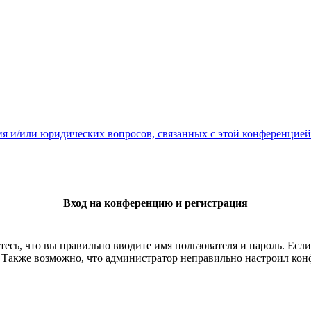
ия и/или юридических вопросов, связанных с этой конференцией
Вход на конференцию и регистрация
есь, что вы правильно вводите имя пользователя и пароль. Есл
. Также возможно, что администратор неправильно настроил ко