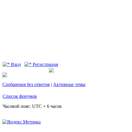
Вход
Регистрация
Сообщения без ответов
|
Активные темы
Список форумов
Часовой пояс: UTC + 6 часов