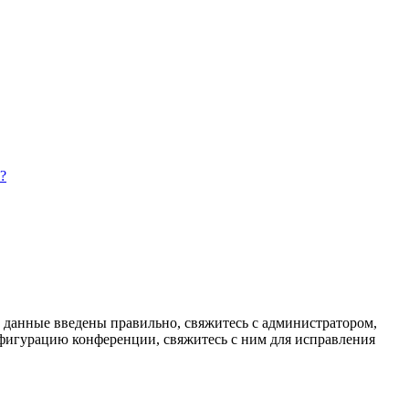
?
и данные введены правильно, свяжитесь с администратором,
нфигурацию конференции, свяжитесь с ним для исправления