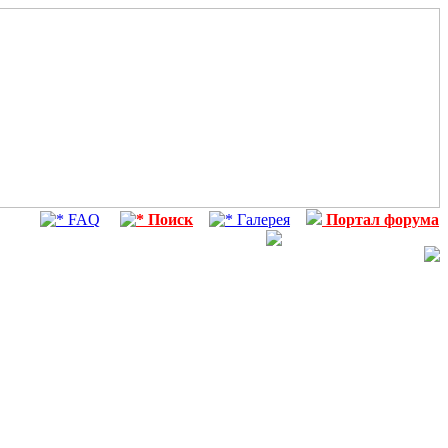
FAQ
Поиск
Галерея
Портал форума