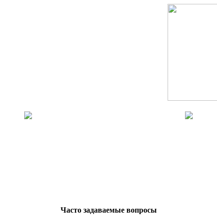
Часто задаваемые вопросы