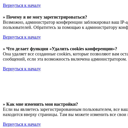
Вернуться к началу
» Почему я не могу зарегистрироваться?
Возможно, администратор конференции заблокировал ваш IP-ад
пользователей. Обратитесь за помощью к администратору кон
Вернуться к началу
» Что делает функция «Удалить cookies конференции»?
Она удаляет все созданные cookies, которые позволяют вам о
сообщений, если эта возможность включена администратором. 
Вернуться к началу
» Как мне изменить мои настройки?
Если вы являетесь зарегистрированным пользователем, все ва
находится вверху страницы. Там вы можете изменить все свои 
Вернуться к началу