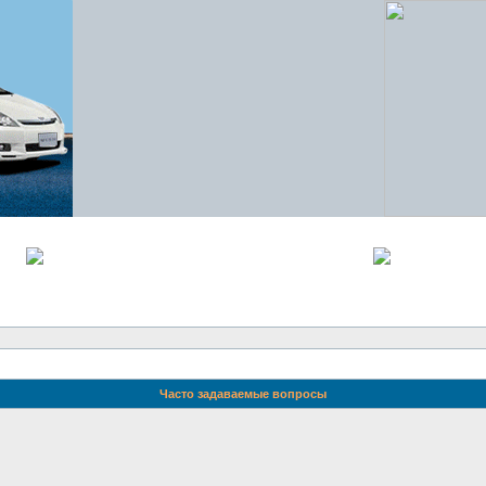
Часто задаваемые вопросы