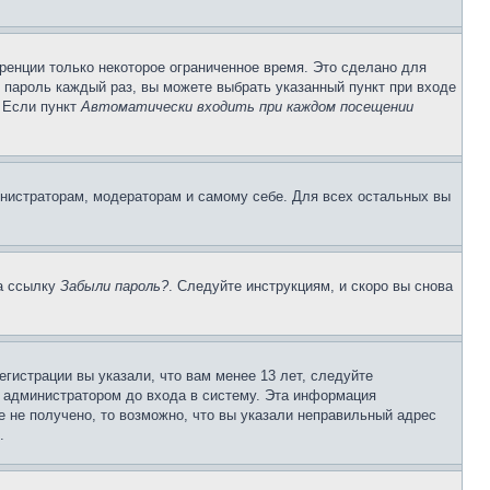
ренции только некоторое ограниченное время. Это сделано для
и пароль каждый раз, вы можете выбрать указанный пункт при входе
. Если пункт
Автоматически входить при каждом посещении
инистраторам, модераторам и самому себе. Для всех остальных вы
на ссылку
Забыли пароль?
. Следуйте инструкциям, и скоро вы снова
гистрации вы указали, что вам менее 13 лет, следуйте
 администратором до входа в систему. Эта информация
 не получено, то возможно, что вы указали неправильный адрес
.