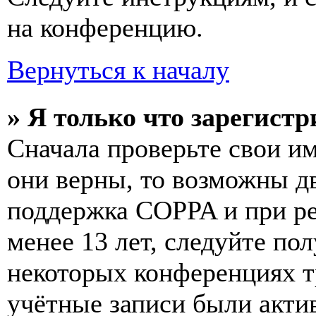
на конференцию.
Вернуться к началу
» Я только что зарегистр
Сначала проверьте свои им
они верны, то возможны д
поддержка COPPA и при ре
менее 13 лет, следуйте п
некоторых конференциях т
учётные записи были акти