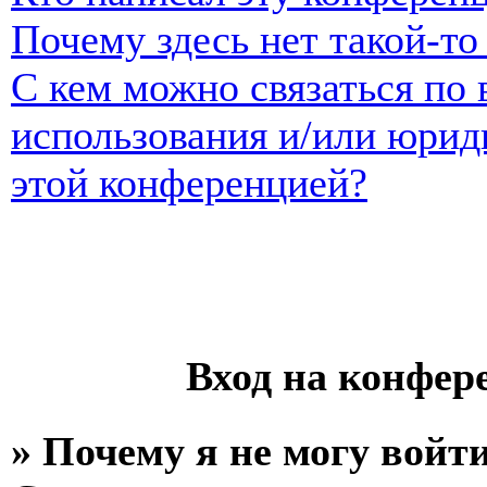
Почему здесь нет такой-т
С кем можно связаться по 
использования и/или юрид
этой конференцией?
Вход на конфер
» Почему я не могу войт