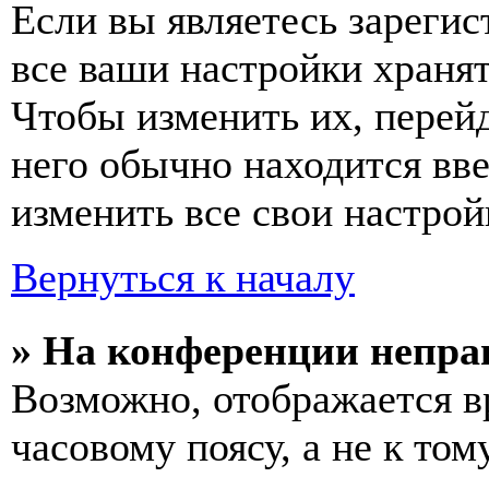
Если вы являетесь зареги
все ваши настройки хранят
Чтобы изменить их, перей
него обычно находится вв
изменить все свои настрой
Вернуться к началу
» На конференции непра
Возможно, отображается в
часовому поясу, а не к том