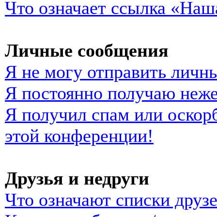
Что означает ссылка «Наш
Личные сообщения
Я не могу отправить личн
Я постоянно получаю неж
Я получил спам или оскорб
этой конференции!
Друзья и недруги
Что означают списки друзе