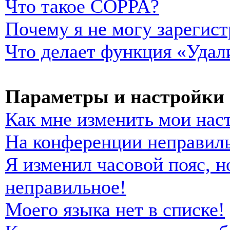
Что такое COPPA?
Почему я не могу зарегист
Что делает функция «Удал
Параметры и настройки 
Как мне изменить мои нас
На конференции неправиль
Я изменил часовой пояс, н
неправильное!
Моего языка нет в списке!