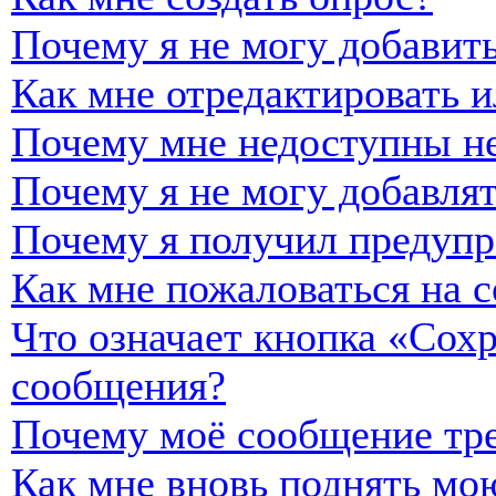
Почему я не могу добавить
Как мне отредактировать и
Почему мне недоступны н
Почему я не могу добавля
Почему я получил предуп
Как мне пожаловаться на 
Что означает кнопка «Сох
сообщения?
Почему моё сообщение тре
Как мне вновь поднять мо