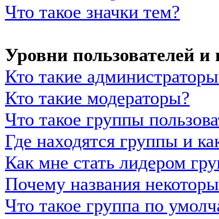
Что такое значки тем?
Уровни пользователей и
Кто такие администраторы
Кто такие модераторы?
Что такое группы пользова
Где находятся группы и ка
Как мне стать лидером гр
Почему названия некоторы
Что такое группа по умол