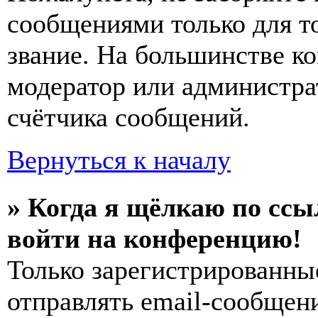
сообщениями только для т
звание. На большинстве к
модератор или администра
счётчика сообщений.
Вернуться к началу
» Когда я щёлкаю по ссы
войти на конференцию!
Только зарегистрированны
отправлять email-сообщен