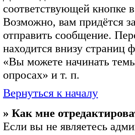
соответствующей кнопке в
Возможно, вам придётся з
отправить сообщение. Пер
находится внизу страниц 
«Вы можете начинать темы
опросах» и т. п.
Вернуться к началу
» Как мне отредактирова
Если вы не являетесь адм