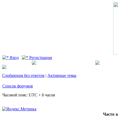
Вход
Регистрация
Сообщения без ответов
|
Активные темы
Список форумов
Часовой пояс: UTC + 6 часов
Часто 