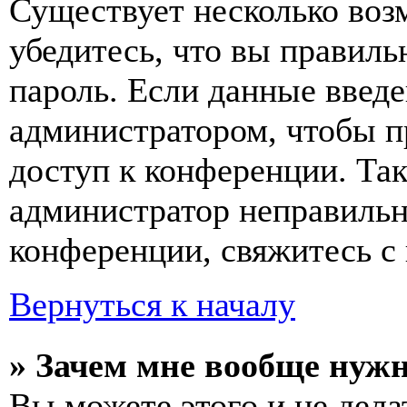
Существует несколько воз
убедитесь, что вы правиль
пароль. Если данные введе
администратором, чтобы п
доступ к конференции. Та
администратор неправиль
конференции, свяжитесь с 
Вернуться к началу
» Зачем мне вообще нуж
Вы можете этого и не делат