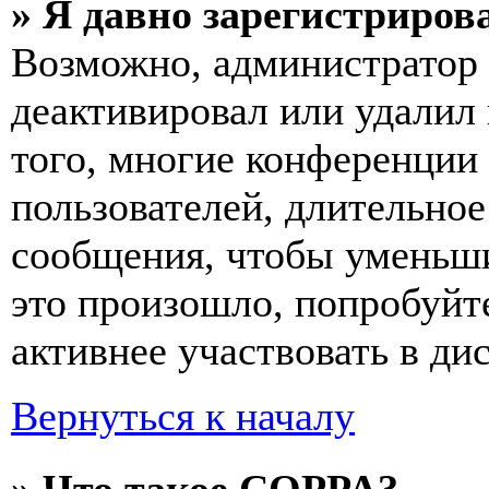
» Я давно зарегистрирова
Возможно, администратор 
деактивировал или удалил
того, многие конференции
пользователей, длительно
сообщения, чтобы уменьши
это произошло, попробуйте
активнее участвовать в ди
Вернуться к началу