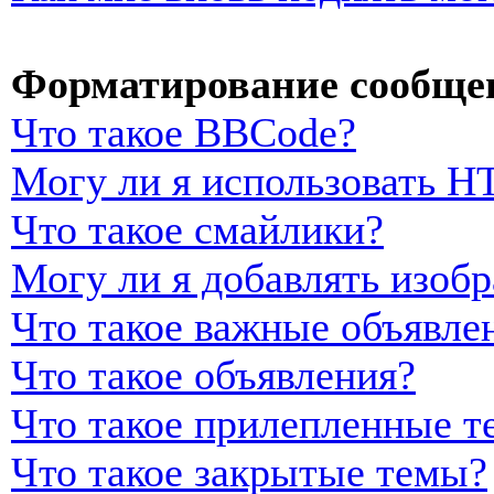
Форматирование сообщен
Что такое BBCode?
Могу ли я использовать 
Что такое смайлики?
Могу ли я добавлять изоб
Что такое важные объявле
Что такое объявления?
Что такое прилепленные т
Что такое закрытые темы?