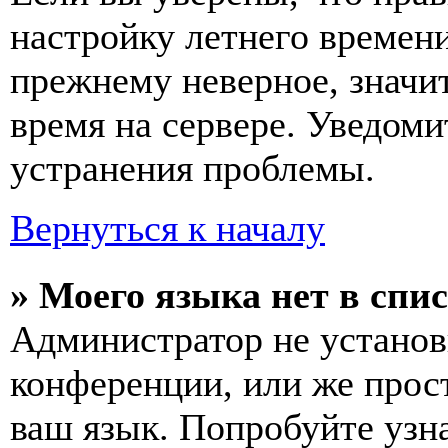
настройку летнего времени
прежнему неверное, значи
время на сервере. Уведоми
устранения проблемы.
Вернуться к началу
» Моего языка нет в спис
Администратор не установ
конференции, или же прос
ваш язык. Попробуйте узн