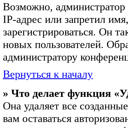
Возможно, администратор
IP-адрес или запретил имя
зарегистрироваться. Он т
новых пользователей. Обр
администратору конферен
Вернуться к началу
» Что делает функция «У
Она удаляет все созданные
вам оставаться авторизова