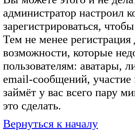
администратор настроил 
зарегистрироваться, чтобы
Тем не менее регистрация
возможности, которые не
пользователям: аватары, л
email-сообщений, участие в
займёт у вас всего пару м
это сделать.
Вернуться к началу