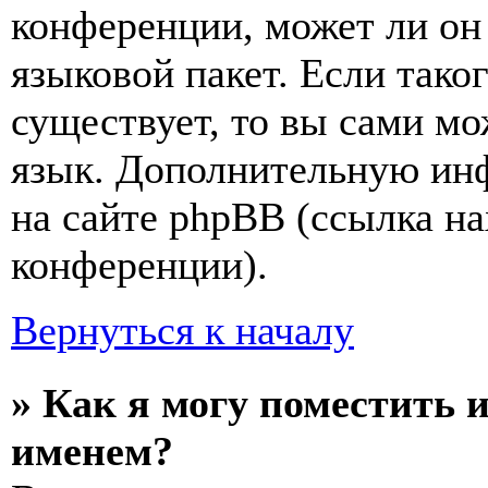
конференции, может ли он
языковой пакет. Если тако
существует, то вы сами мо
язык. Дополнительную ин
на сайте phpBB (ссылка на
конференции).
Вернуться к началу
» Как я могу поместить 
именем?