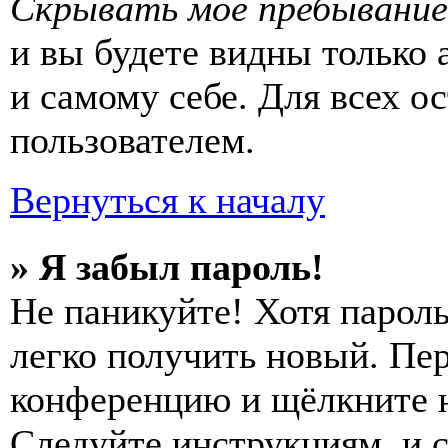
Скрывать моё пребывание
и вы будете видны только
и самому себе. Для всех 
пользователем.
Вернуться к началу
» Я забыл пароль!
Не паникуйте! Хотя пароль
легко получить новый. Пер
конференцию и щёлкните 
Следуйте инструкциям, и 