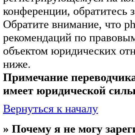
конференции, обратитесь 
Обратите внимание, что p
рекомендаций по правовым
объектом юридических от
ниже.
Примечание переводчика
имеет юридической силы
Вернуться к началу
» Почему я не могу заре