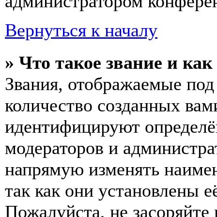
администратором конферен
Вернуться к началу
» Что такое звание и как
Звания, отображаемые по
количество созданных вам
идентифицируют определён
модераторов и администра
напрямую изменять наимен
так как они установлены е
Пожалуйста, не засоряйт