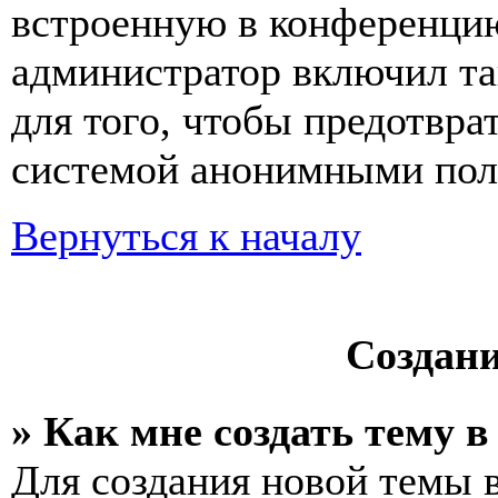
встроенную в конференцию
администратор включил та
для того, чтобы предотвра
системой анонимными пол
Вернуться к началу
Создан
» Как мне создать тему 
Для создания новой темы 