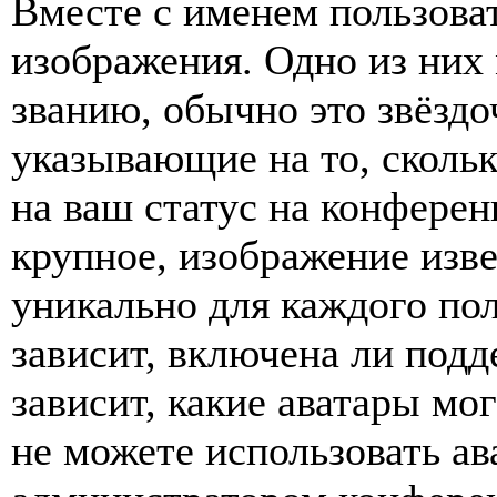
Вместе с именем пользоват
изображения. Одно из них
званию, обычно это звёздо
указывающие на то, сколь
на ваш статус на конферен
крупное, изображение изве
уникально для каждого по
зависит, включена ли подде
зависит, какие аватары мо
не можете использовать ав