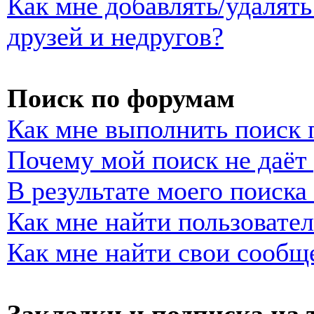
Как мне добавлять/удалять
друзей и недругов?
Поиск по форумам
Как мне выполнить поиск
Почему мой поиск не даёт 
В результате моего поиска
Как мне найти пользовате
Как мне найти свои сообщ