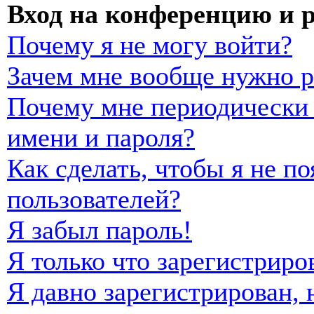
Вход на конференцию и 
Почему я не могу войти?
Зачем мне вообще нужно р
Почему мне периодически 
имени и пароля?
Как сделать, чтобы я не п
пользователей?
Я забыл пароль!
Я только что зарегистриро
Я давно зарегистрирован, 