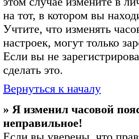
этом случае измените в ли
на тот, в котором вы наход
Учтите, что изменять часо
настроек, могут только за
Если вы не зарегистриров
сделать это.
Вернуться к началу
» Я изменил часовой пояс
неправильное!
Если вы уверены, что прав