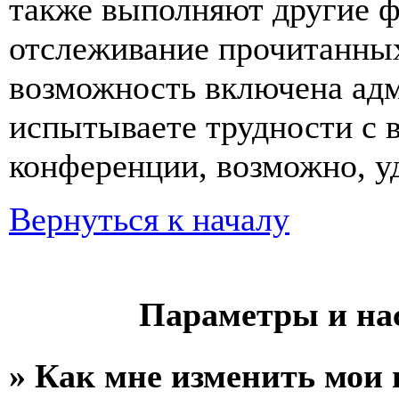
также выполняют другие ф
отслеживание прочитанных
возможность включена ад
испытываете трудности с 
конференции, возможно, уд
Вернуться к началу
Параметры и на
» Как мне изменить мои