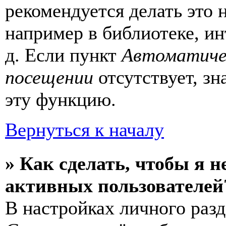
рекомендуется делать это
например в библиотеке, ин
д. Если пункт
Автоматиче
посещении
отсутствует, зн
эту функцию.
Вернуться к началу
» Как сделать, чтобы я н
активных пользователей
В настройках личного раз