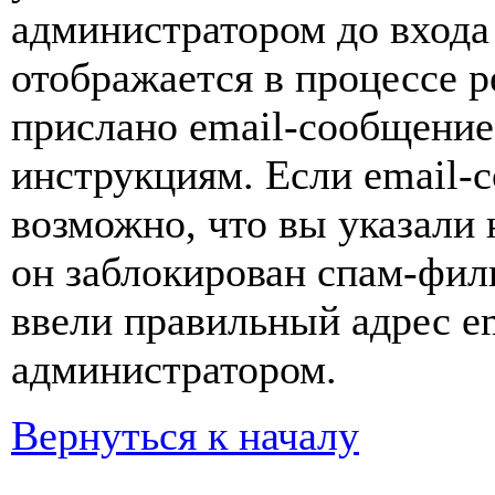
администратором до входа
отображается в процессе р
прислано email-сообщение
инструкциям. Если email-с
возможно, что вы указали 
он заблокирован спам-фил
ввели правильный адрес em
администратором.
Вернуться к началу