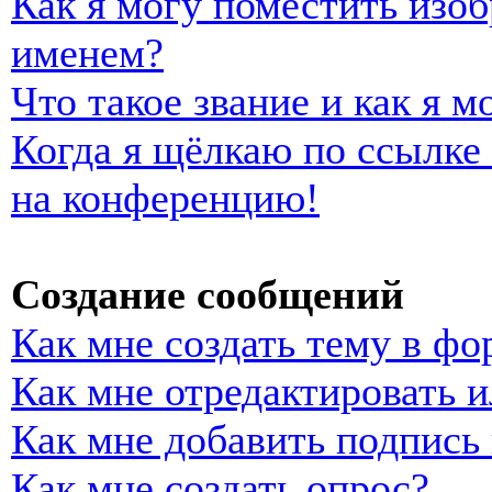
Как я могу поместить изо
именем?
Что такое звание и как я м
Когда я щёлкаю по ссылке 
на конференцию!
Создание сообщений
Как мне создать тему в фо
Как мне отредактировать 
Как мне добавить подпись
Как мне создать опрос?