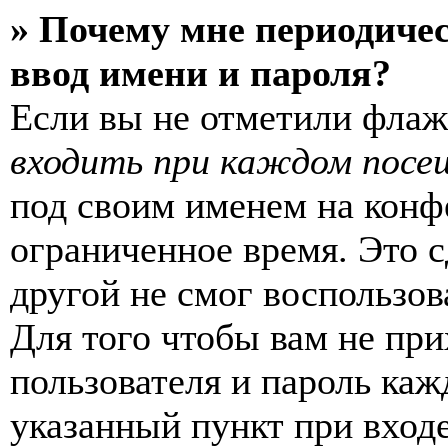
» Почему мне периодиче
ввод имени и пароля?
Если вы не отметили фла
входить при каждом посе
под своим именем на конф
ограниченное время. Это с
другой не смог воспользов
Для того чтобы вам не пр
пользователя и пароль каж
указанный пункт при вход