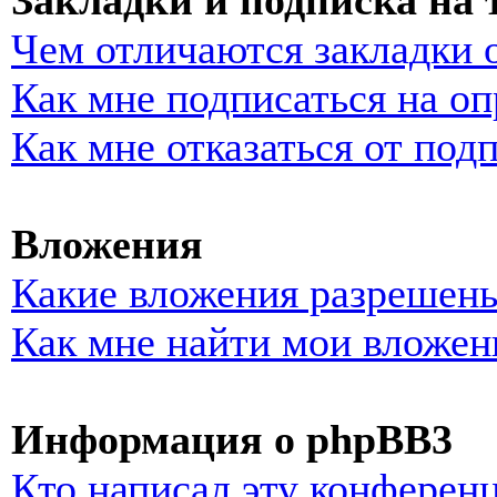
Закладки и подписка на
Чем отличаются закладки 
Как мне подписаться на о
Как мне отказаться от под
Вложения
Какие вложения разрешены
Как мне найти мои вложен
Информация о phpBB3
Кто написал эту конферен