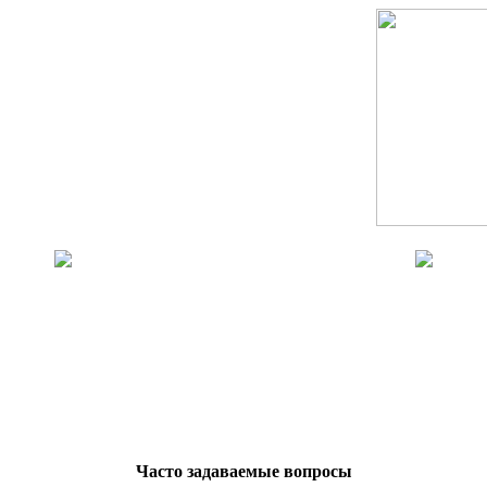
Часто задаваемые вопросы