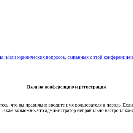
ия и/или юридических вопросов, связанных с этой конференцией
Вход на конференцию и регистрация
есь, что вы правильно вводите имя пользователя и пароль. Есл
. Также возможно, что администратор неправильно настроил ко