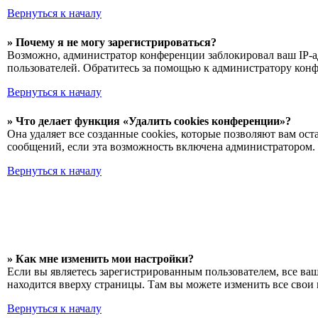
Вернуться к началу
» Почему я не могу зарегистрироваться?
Возможно, администратор конференции заблокировал ваш IP-ад
пользователей. Обратитесь за помощью к администратору кон
Вернуться к началу
» Что делает функция «Удалить cookies конференции»?
Она удаляет все созданные cookies, которые позволяют вам о
сообщений, если эта возможность включена администратором. 
Вернуться к началу
» Как мне изменить мои настройки?
Если вы являетесь зарегистрированным пользователем, все ва
находится вверху страницы. Там вы можете изменить все свои 
Вернуться к началу