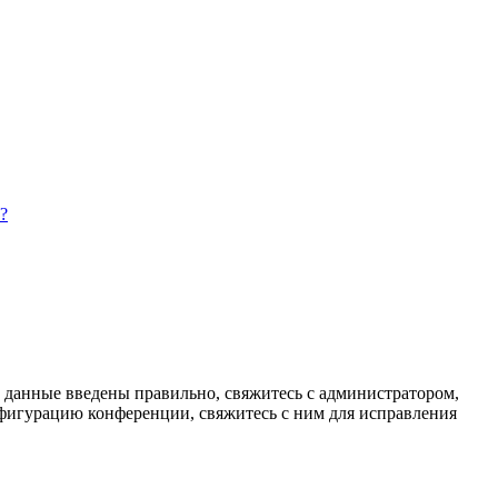
?
и данные введены правильно, свяжитесь с администратором,
нфигурацию конференции, свяжитесь с ним для исправления