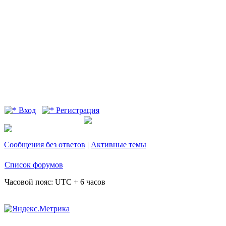
Вход
Регистрация
Сообщения без ответов
|
Активные темы
Список форумов
Часовой пояс: UTC + 6 часов