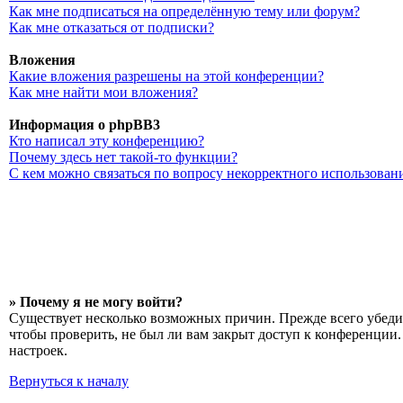
Как мне подписаться на определённую тему или форум?
Как мне отказаться от подписки?
Вложения
Какие вложения разрешены на этой конференции?
Как мне найти мои вложения?
Информация о phpBB3
Кто написал эту конференцию?
Почему здесь нет такой-то функции?
С кем можно связаться по вопросу некорректного использован
» Почему я не могу войти?
Существует несколько возможных причин. Прежде всего убедит
чтобы проверить, не был ли вам закрыт доступ к конференции
настроек.
Вернуться к началу