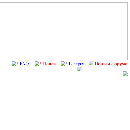
FAQ
Поиск
Галерея
Портал форума