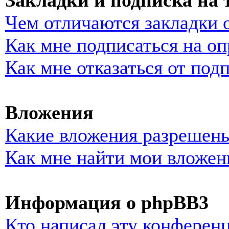
Закладки и подписка на
Чем отличаются закладки 
Как мне подписаться на о
Как мне отказаться от под
Вложения
Какие вложения разрешены
Как мне найти мои вложен
Информация о phpBB3
Кто написал эту конферен