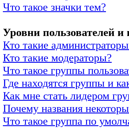
Что такое значки тем?
Уровни пользователей и
Кто такие администраторы
Кто такие модераторы?
Что такое группы пользова
Где находятся группы и ка
Как мне стать лидером гр
Почему названия некоторы
Что такое группа по умол