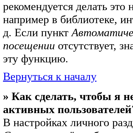
рекомендуется делать это
например в библиотеке, ин
д. Если пункт
Автоматиче
посещении
отсутствует, зн
эту функцию.
Вернуться к началу
» Как сделать, чтобы я н
активных пользователей
В настройках личного раз