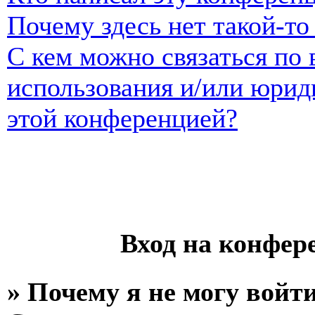
Почему здесь нет такой-т
С кем можно связаться по 
использования и/или юрид
этой конференцией?
Вход на конфер
» Почему я не могу войт