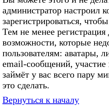
администратор настроил 
зарегистрироваться, чтобы
Тем не менее регистрация
возможности, которые не
пользователям: аватары, л
email-сообщений, участие в
займёт у вас всего пару м
это сделать.
Вернуться к началу