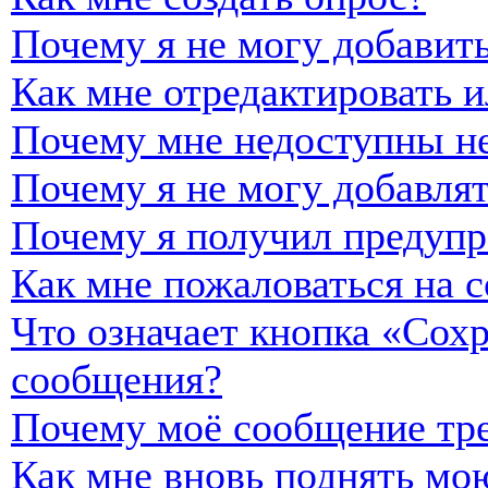
Почему я не могу добавить
Как мне отредактировать и
Почему мне недоступны н
Почему я не могу добавля
Почему я получил предуп
Как мне пожаловаться на 
Что означает кнопка «Сох
сообщения?
Почему моё сообщение тре
Как мне вновь поднять мо