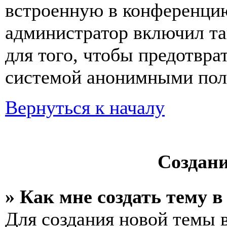
встроенную в конференцию
администратор включил та
для того, чтобы предотвра
системой анонимными пол
Вернуться к началу
Создан
» Как мне создать тему 
Для создания новой темы 