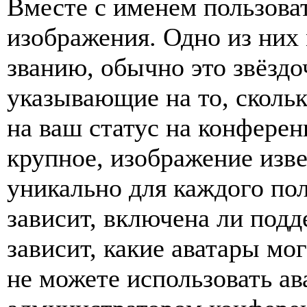
Вместе с именем пользоват
изображения. Одно из них
званию, обычно это звёздо
указывающие на то, сколь
на ваш статус на конферен
крупное, изображение изве
уникально для каждого по
зависит, включена ли подде
зависит, какие аватары мо
не можете использовать ав