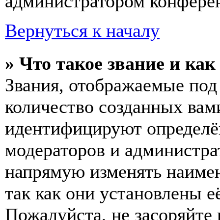
администратором конферен
Вернуться к началу
» Что такое звание и как
Звания, отображаемые по
количество созданных вам
идентифицируют определён
модераторов и администра
напрямую изменять наимен
так как они установлены е
Пожалуйста, не засоряйт