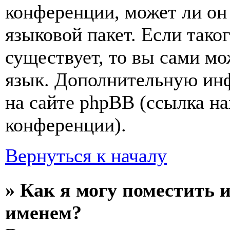
конференции, может ли он
языковой пакет. Если тако
существует, то вы сами мо
язык. Дополнительную ин
на сайте phpBB (ссылка на
конференции).
Вернуться к началу
» Как я могу поместить 
именем?