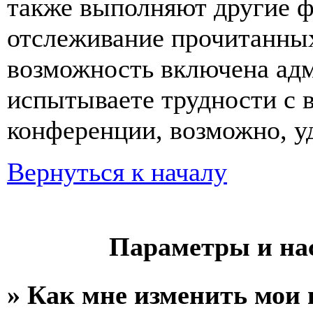
также выполняют другие ф
отслеживание прочитанных
возможность включена ад
испытываете трудности с 
конференции, возможно, уд
Вернуться к началу
Параметры и на
» Как мне изменить мои