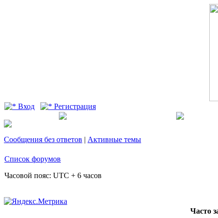
Вход
Регистрация
Сообщения без ответов
|
Активные темы
Список форумов
Часовой пояс: UTC + 6 часов
Часто 