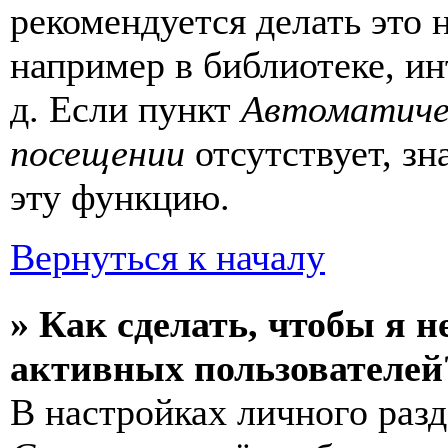
рекомендуется делать это
например в библиотеке, ин
д. Если пункт
Автоматиче
посещении
отсутствует, зн
эту функцию.
Вернуться к началу
» Как сделать, чтобы я н
активных пользователей
В настройках личного раз