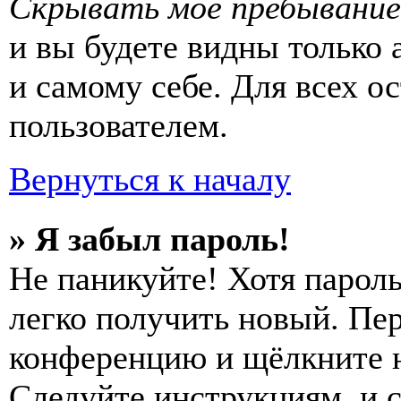
Скрывать моё пребывание
и вы будете видны только
и самому себе. Для всех 
пользователем.
Вернуться к началу
» Я забыл пароль!
Не паникуйте! Хотя пароль
легко получить новый. Пер
конференцию и щёлкните 
Следуйте инструкциям, и 