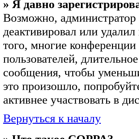
» Я давно зарегистрирова
Возможно, администратор 
деактивировал или удалил
того, многие конференции
пользователей, длительно
сообщения, чтобы уменьши
это произошло, попробуйте
активнее участвовать в ди
Вернуться к началу