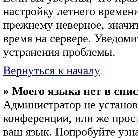
настройку летнего времени
прежнему неверное, значи
время на сервере. Уведоми
устранения проблемы.
Вернуться к началу
» Моего языка нет в спис
Администратор не установ
конференции, или же прос
ваш язык. Попробуйте узн