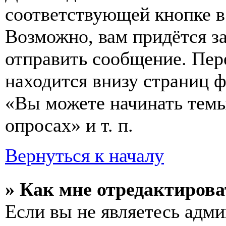
соответствующей кнопке в
Возможно, вам придётся з
отправить сообщение. Пер
находится внизу страниц 
«Вы можете начинать темы
опросах» и т. п.
Вернуться к началу
» Как мне отредактирова
Если вы не являетесь адм