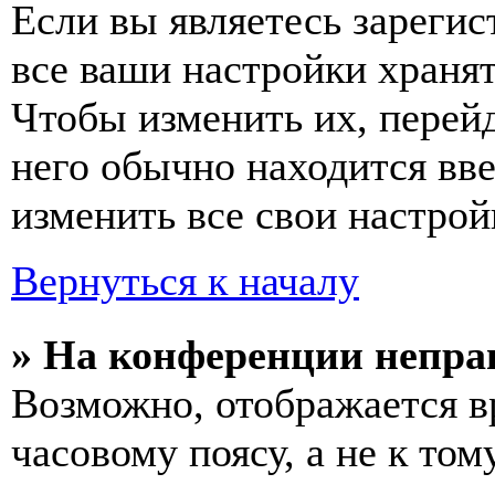
Если вы являетесь зареги
все ваши настройки хранят
Чтобы изменить их, перей
него обычно находится вв
изменить все свои настрой
Вернуться к началу
» На конференции непра
Возможно, отображается в
часовому поясу, а не к том