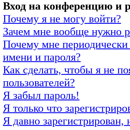
Вход на конференцию и 
Почему я не могу войти?
Зачем мне вообще нужно р
Почему мне периодически 
имени и пароля?
Как сделать, чтобы я не п
пользователей?
Я забыл пароль!
Я только что зарегистриро
Я давно зарегистрирован, 