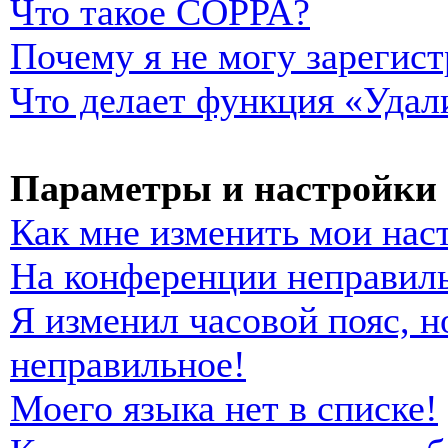
Что такое COPPA?
Почему я не могу зарегист
Что делает функция «Удал
Параметры и настройки 
Как мне изменить мои нас
На конференции неправиль
Я изменил часовой пояс, н
неправильное!
Моего языка нет в списке!