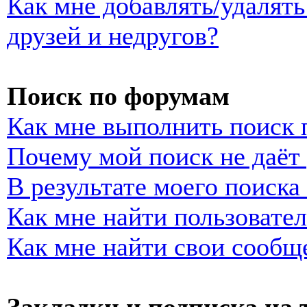
Как мне добавлять/удалять
друзей и недругов?
Поиск по форумам
Как мне выполнить поиск
Почему мой поиск не даёт 
В результате моего поиска
Как мне найти пользовате
Как мне найти свои сообщ