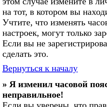
этом случае измените в ли
на тот, в котором вы наход
Учтите, что изменять часо
настроек, могут только за
Если вы не зарегистриров
сделать это.
Вернуться к началу
» Я изменил часовой пояс
неправильное!
Если вы уверены, что прав