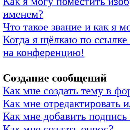
Как я могу поместить изо
именем?
Что такое звание и как я м
Когда я щёлкаю по ссылке 
на конференцию!
Создание сообщений
Как мне создать тему в фо
Как мне отредактировать 
Как мне добавить подпись
Как мне создать опрос?