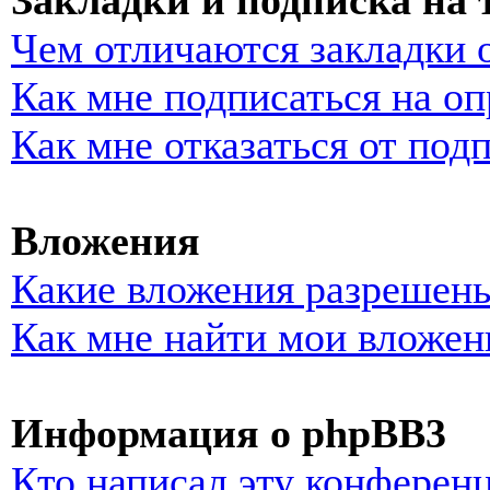
Закладки и подписка на
Чем отличаются закладки 
Как мне подписаться на о
Как мне отказаться от под
Вложения
Какие вложения разрешены
Как мне найти мои вложен
Информация о phpBB3
Кто написал эту конферен