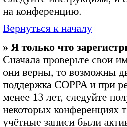
на конференцию.
Вернуться к началу
» Я только что зарегистр
Сначала проверьте свои им
они верны, то возможны д
поддержка COPPA и при ре
менее 13 лет, следуйте п
некоторых конференциях т
учётные записи были акти