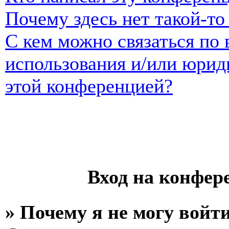
Почему здесь нет такой-т
С кем можно связаться по 
использования и/или юрид
этой конференцией?
Вход на конфер
» Почему я не могу войт