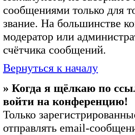
сообщениями только для т
звание. На большинстве к
модератор или администра
счётчика сообщений.
Вернуться к началу
» Когда я щёлкаю по ссы
войти на конференцию!
Только зарегистрированны
отправлять email-сообщен