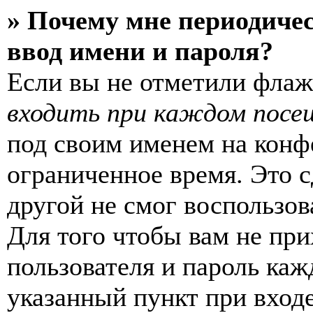
» Почему мне периодиче
ввод имени и пароля?
Если вы не отметили фла
входить при каждом посе
под своим именем на конф
ограниченное время. Это с
другой не смог воспользов
Для того чтобы вам не пр
пользователя и пароль каж
указанный пункт при вход