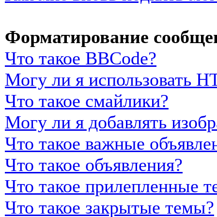
Форматирование сообщен
Что такое BBCode?
Могу ли я использовать 
Что такое смайлики?
Могу ли я добавлять изоб
Что такое важные объявле
Что такое объявления?
Что такое прилепленные т
Что такое закрытые темы?