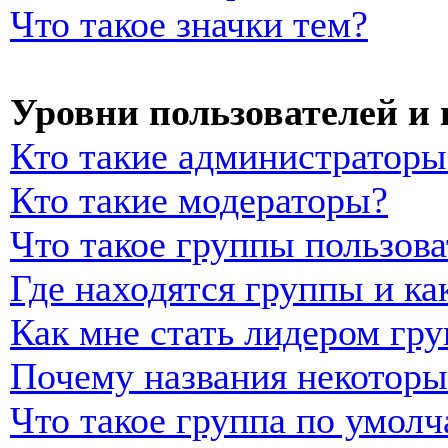
Что такое значки тем?
Уровни пользователей и
Кто такие администраторы
Кто такие модераторы?
Что такое группы пользова
Где находятся группы и ка
Как мне стать лидером гр
Почему названия некоторы
Что такое группа по умол