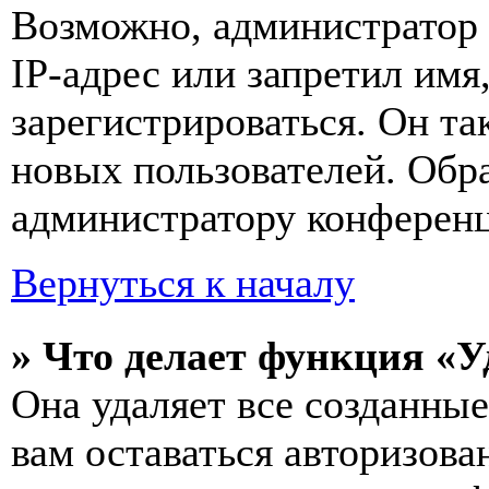
Возможно, администратор
IP-адрес или запретил имя
зарегистрироваться. Он т
новых пользователей. Обр
администратору конферен
Вернуться к началу
» Что делает функция «У
Она удаляет все созданные
вам оставаться авторизова