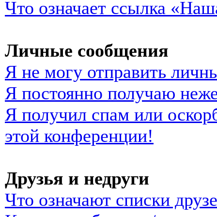
Что означает ссылка «Наш
Личные сообщения
Я не могу отправить личн
Я постоянно получаю неж
Я получил спам или оскорб
этой конференции!
Друзья и недруги
Что означают списки друзе