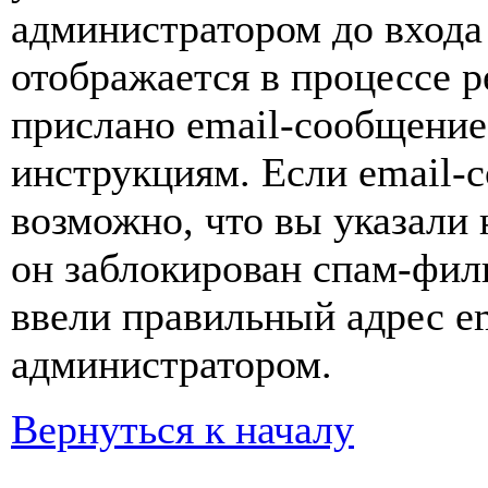
администратором до входа
отображается в процессе р
прислано email-сообщение
инструкциям. Если email-с
возможно, что вы указали 
он заблокирован спам-фил
ввели правильный адрес em
администратором.
Вернуться к началу