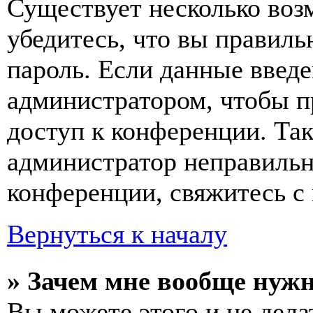
Существует несколько воз
убедитесь, что вы правиль
пароль. Если данные введе
администратором, чтобы п
доступ к конференции. Та
администратор неправиль
конференции, свяжитесь с 
Вернуться к началу
» Зачем мне вообще нуж
Вы можете этого и не делат