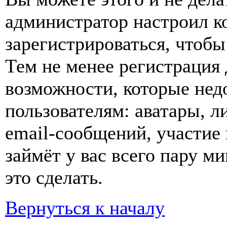
администратор настроил 
зарегистрироваться, чтобы
Тем не менее регистрация
возможности, которые не
пользователям: аватары, л
email-сообщений, участие в
займёт у вас всего пару м
это сделать.
Вернуться к началу