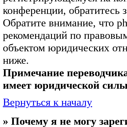
конференции, обратитесь 
Обратите внимание, что p
рекомендаций по правовым
объектом юридических от
ниже.
Примечание переводчика
имеет юридической силы
Вернуться к началу
» Почему я не могу заре