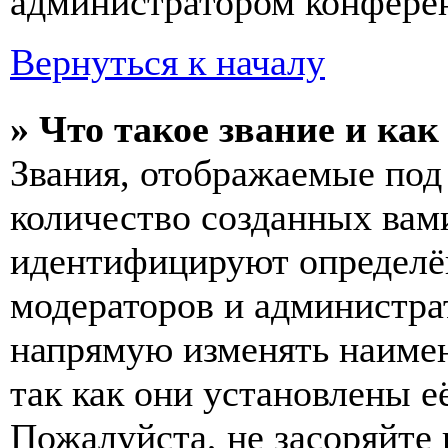
администратором конферен
Вернуться к началу
» Что такое звание и как
Звания, отображаемые по
количество созданных вам
идентифицируют определён
модераторов и администра
напрямую изменять наимен
так как они установлены е
Пожалуйста, не засоряйт