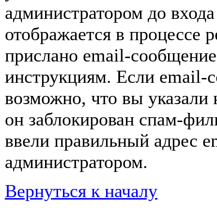
администратором до входа
отображается в процессе р
прислано email-сообщение
инструкциям. Если email-с
возможно, что вы указали 
он заблокирован спам-фил
ввели правильный адрес em
администратором.
Вернуться к началу