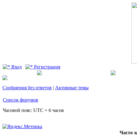
Вход
Регистрация
Сообщения без ответов
|
Активные темы
Список форумов
Часовой пояс: UTC + 6 часов
Часто 