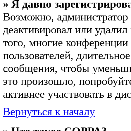
» Я давно зарегистрирова
Возможно, администратор 
деактивировал или удалил
того, многие конференции
пользователей, длительно
сообщения, чтобы уменьши
это произошло, попробуйте
активнее участвовать в ди
Вернуться к началу