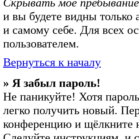
Скрывать моё пребывание
и вы будете видны только
и самому себе. Для всех 
пользователем.
Вернуться к началу
» Я забыл пароль!
Не паникуйте! Хотя пароль
легко получить новый. Пер
конференцию и щёлкните 
Следуйте инструкциям, и 