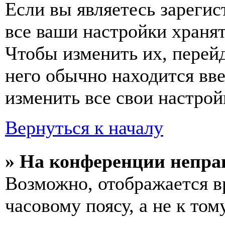
Если вы являетесь зареги
все ваши настройки хранят
Чтобы изменить их, перей
него обычно находится вв
изменить все свои настрой
Вернуться к началу
» На конференции непра
Возможно, отображается в
часовому поясу, а не к том