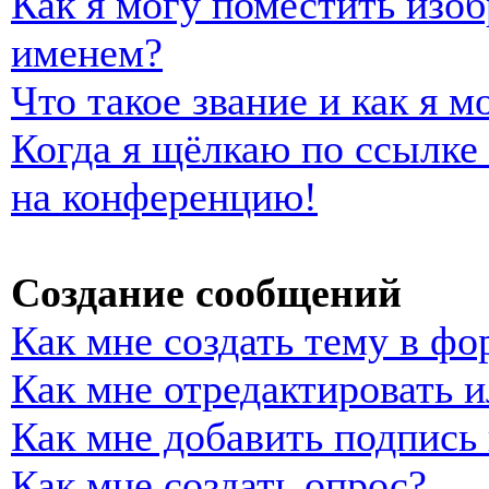
Как я могу поместить изо
именем?
Что такое звание и как я м
Когда я щёлкаю по ссылке 
на конференцию!
Создание сообщений
Как мне создать тему в фо
Как мне отредактировать 
Как мне добавить подпись
Как мне создать опрос?