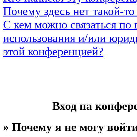
Почему здесь нет такой-т
С кем можно связаться по 
использования и/или юрид
этой конференцией?
Вход на конфер
» Почему я не могу войт