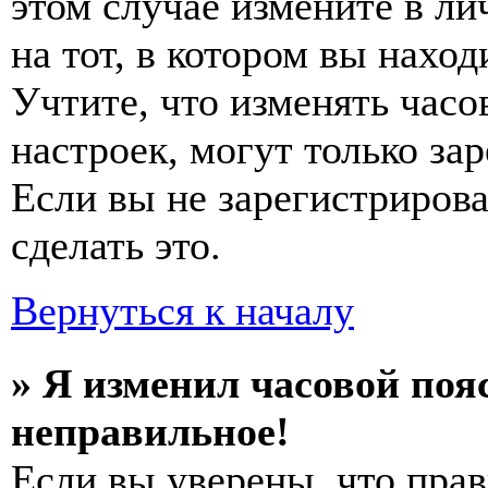
этом случае измените в ли
на тот, в котором вы наход
Учтите, что изменять часо
настроек, могут только за
Если вы не зарегистриров
сделать это.
Вернуться к началу
» Я изменил часовой пояс
неправильное!
Если вы уверены, что прав