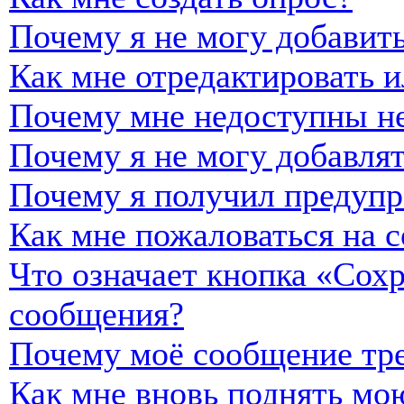
Почему я не могу добавить
Как мне отредактировать и
Почему мне недоступны н
Почему я не могу добавля
Почему я получил предуп
Как мне пожаловаться на 
Что означает кнопка «Сох
сообщения?
Почему моё сообщение тре
Как мне вновь поднять мо