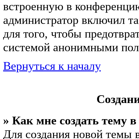
встроенную в конференцию
администратор включил та
для того, чтобы предотвра
системой анонимными пол
Вернуться к началу
Создан
» Как мне создать тему 
Для создания новой темы 