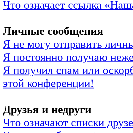
Что означает ссылка «Наш
Личные сообщения
Я не могу отправить личн
Я постоянно получаю неж
Я получил спам или оскорб
этой конференции!
Друзья и недруги
Что означают списки друзе