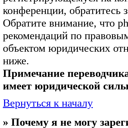
конференции, обратитесь 
Обратите внимание, что p
рекомендаций по правовым
объектом юридических от
ниже.
Примечание переводчика
имеет юридической силы
Вернуться к началу
» Почему я не могу заре