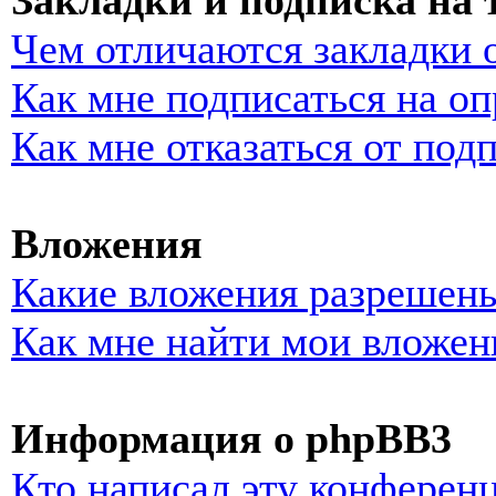
Закладки и подписка на
Чем отличаются закладки 
Как мне подписаться на о
Как мне отказаться от под
Вложения
Какие вложения разрешены
Как мне найти мои вложен
Информация о phpBB3
Кто написал эту конферен