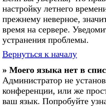
настройку летнего времени
прежнему неверное, значи
время на сервере. Уведоми
устранения проблемы.
Вернуться к началу
» Моего языка нет в спис
Администратор не установ
конференции, или же прос
ваш язык. Попробуйте узн