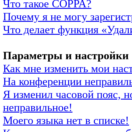
Что такое COPPA?
Почему я не могу зарегист
Что делает функция «Удал
Параметры и настройки 
Как мне изменить мои нас
На конференции неправиль
Я изменил часовой пояс, н
неправильное!
Моего языка нет в списке!