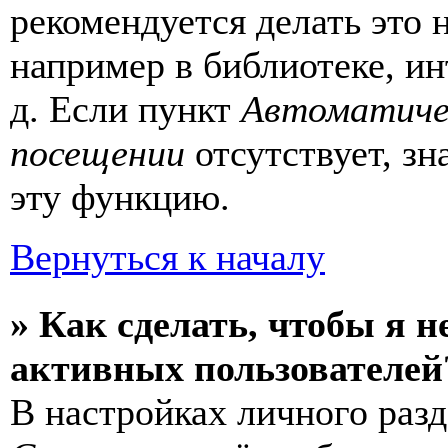
рекомендуется делать это
например в библиотеке, ин
д. Если пункт
Автоматиче
посещении
отсутствует, зн
эту функцию.
Вернуться к началу
» Как сделать, чтобы я н
активных пользователей
В настройках личного раз