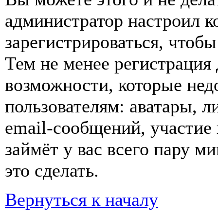
администратор настроил 
зарегистрироваться, чтобы
Тем не менее регистрация
возможности, которые не
пользователям: аватары, л
email-сообщений, участие в
займёт у вас всего пару м
это сделать.
Вернуться к началу