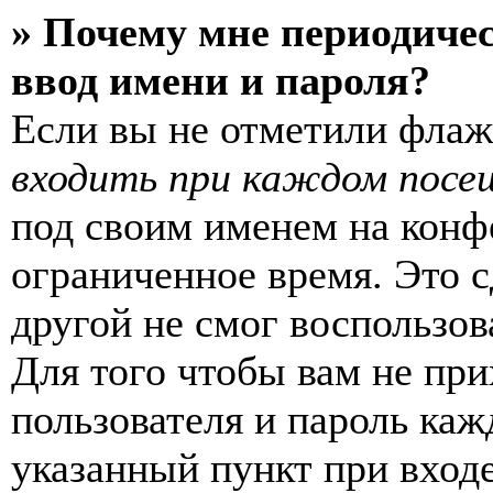
» Почему мне периодиче
ввод имени и пароля?
Если вы не отметили фла
входить при каждом посе
под своим именем на конф
ограниченное время. Это с
другой не смог воспользов
Для того чтобы вам не пр
пользователя и пароль каж
указанный пункт при вход