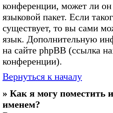
конференции, может ли он
языковой пакет. Если тако
существует, то вы сами мо
язык. Дополнительную ин
на сайте phpBB (ссылка на
конференции).
Вернуться к началу
» Как я могу поместить 
именем?