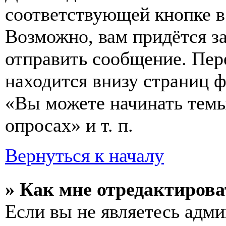
соответствующей кнопке в
Возможно, вам придётся з
отправить сообщение. Пер
находится внизу страниц 
«Вы можете начинать темы
опросах» и т. п.
Вернуться к началу
» Как мне отредактирова
Если вы не являетесь адм