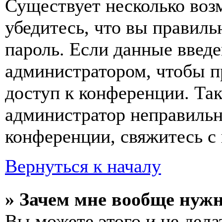
Существует несколько воз
убедитесь, что вы правиль
пароль. Если данные введе
администратором, чтобы п
доступ к конференции. Та
администратор неправиль
конференции, свяжитесь с 
Вернуться к началу
» Зачем мне вообще нуж
Вы можете этого и не делат