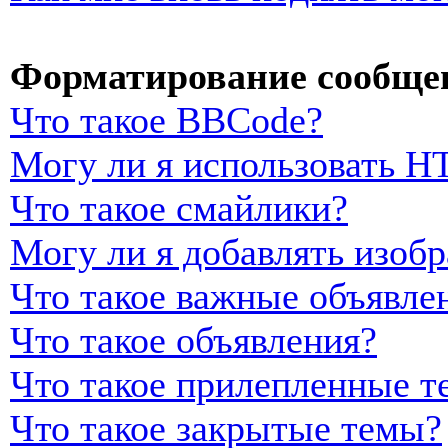
Форматирование сообщен
Что такое BBCode?
Могу ли я использовать 
Что такое смайлики?
Могу ли я добавлять изоб
Что такое важные объявле
Что такое объявления?
Что такое прилепленные т
Что такое закрытые темы?