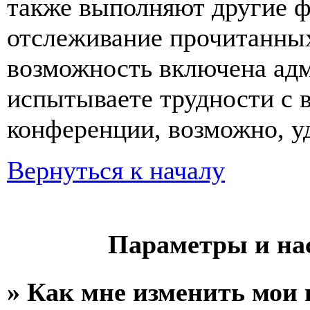
также выполняют другие ф
отслеживание прочитанных
возможность включена ад
испытываете трудности с 
конференции, возможно, уд
Вернуться к началу
Параметры и на
» Как мне изменить мои