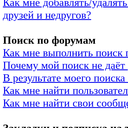
Как мне добавлять/удалять
друзей и недругов?
Поиск по форумам
Как мне выполнить поиск
Почему мой поиск не даёт 
В результате моего поиска
Как мне найти пользовате
Как мне найти свои сообщ