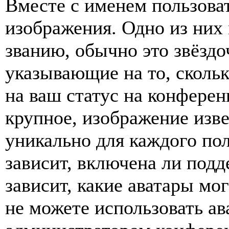
Вместе с именем пользоват
изображения. Одно из них
званию, обычно это звёздо
указывающие на то, сколь
на ваш статус на конферен
крупное, изображение изве
уникально для каждого по
зависит, включена ли подде
зависит, какие аватары мо
не можете использовать ав