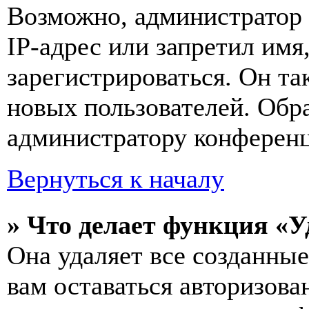
Возможно, администратор
IP-адрес или запретил имя
зарегистрироваться. Он т
новых пользователей. Обр
администратору конферен
Вернуться к началу
» Что делает функция «У
Она удаляет все созданные
вам оставаться авторизова