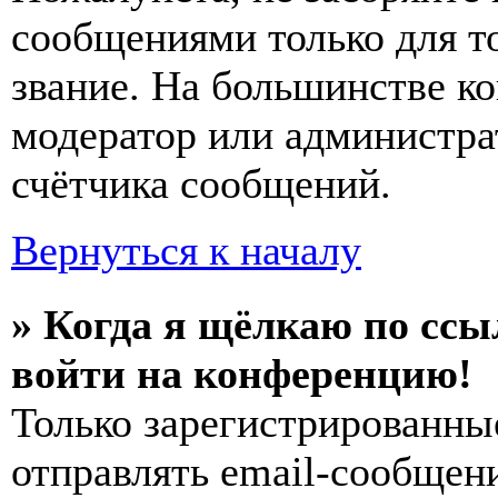
сообщениями только для т
звание. На большинстве к
модератор или администра
счётчика сообщений.
Вернуться к началу
» Когда я щёлкаю по ссы
войти на конференцию!
Только зарегистрированны
отправлять email-сообщен