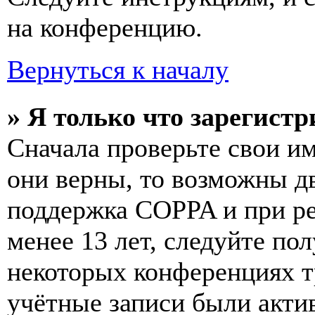
на конференцию.
Вернуться к началу
» Я только что зарегистр
Сначала проверьте свои им
они верны, то возможны д
поддержка COPPA и при ре
менее 13 лет, следуйте п
некоторых конференциях т
учётные записи были акти