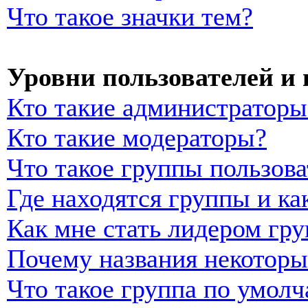
Что такое значки тем?
Уровни пользователей и
Кто такие администраторы
Кто такие модераторы?
Что такое группы пользова
Где находятся группы и ка
Как мне стать лидером гр
Почему названия некоторы
Что такое группа по умол