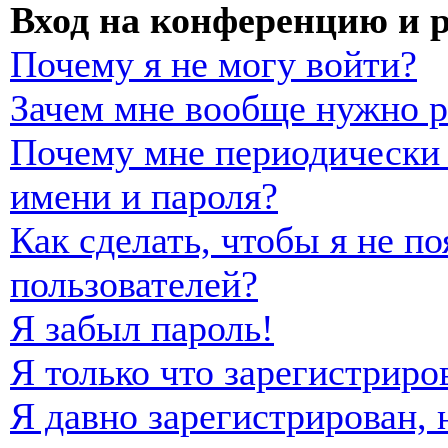
Вход на конференцию и 
Почему я не могу войти?
Зачем мне вообще нужно р
Почему мне периодически 
имени и пароля?
Как сделать, чтобы я не п
пользователей?
Я забыл пароль!
Я только что зарегистриро
Я давно зарегистрирован, 