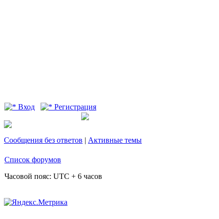
Вход
Регистрация
Сообщения без ответов
|
Активные темы
Список форумов
Часовой пояс: UTC + 6 часов