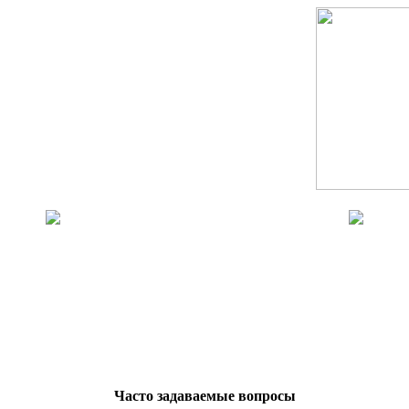
Часто задаваемые вопросы