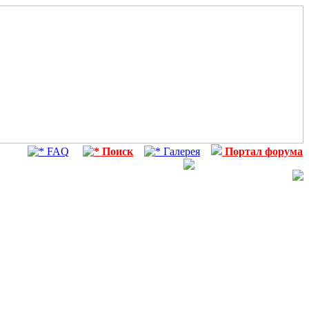
FAQ
Поиск
Галерея
Портал форума