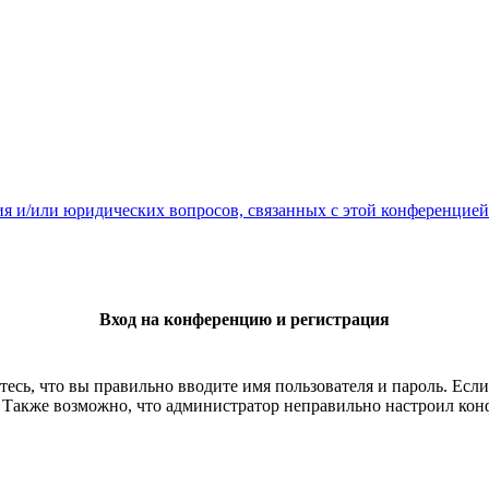
ия и/или юридических вопросов, связанных с этой конференцией
Вход на конференцию и регистрация
есь, что вы правильно вводите имя пользователя и пароль. Есл
. Также возможно, что администратор неправильно настроил ко