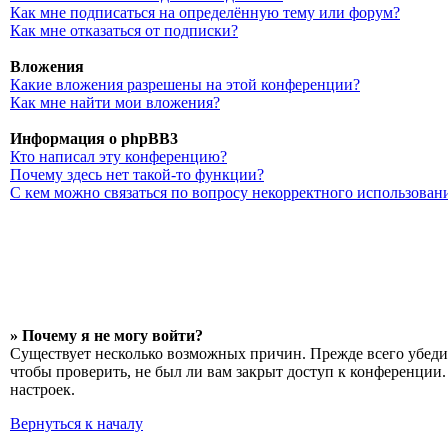
Как мне подписаться на определённую тему или форум?
Как мне отказаться от подписки?
Вложения
Какие вложения разрешены на этой конференции?
Как мне найти мои вложения?
Информация о phpBB3
Кто написал эту конференцию?
Почему здесь нет такой-то функции?
С кем можно связаться по вопросу некорректного использован
» Почему я не могу войти?
Существует несколько возможных причин. Прежде всего убедит
чтобы проверить, не был ли вам закрыт доступ к конференции
настроек.
Вернуться к началу