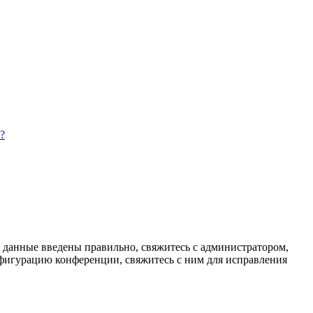
?
и данные введены правильно, свяжитесь с администратором,
нфигурацию конференции, свяжитесь с ним для исправления