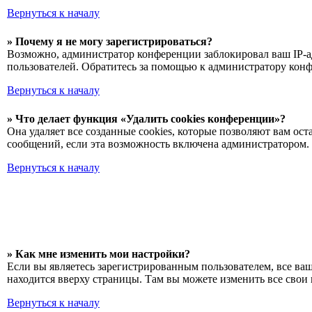
Вернуться к началу
» Почему я не могу зарегистрироваться?
Возможно, администратор конференции заблокировал ваш IP-ад
пользователей. Обратитесь за помощью к администратору кон
Вернуться к началу
» Что делает функция «Удалить cookies конференции»?
Она удаляет все созданные cookies, которые позволяют вам о
сообщений, если эта возможность включена администратором. 
Вернуться к началу
» Как мне изменить мои настройки?
Если вы являетесь зарегистрированным пользователем, все ва
находится вверху страницы. Там вы можете изменить все свои 
Вернуться к началу