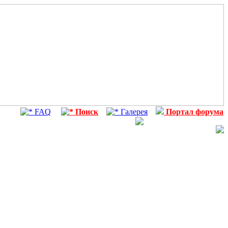
FAQ
Поиск
Галерея
Портал форума