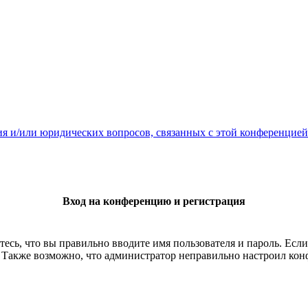
ия и/или юридических вопросов, связанных с этой конференцией
Вход на конференцию и регистрация
есь, что вы правильно вводите имя пользователя и пароль. Есл
. Также возможно, что администратор неправильно настроил ко