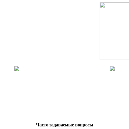
Часто задаваемые вопросы