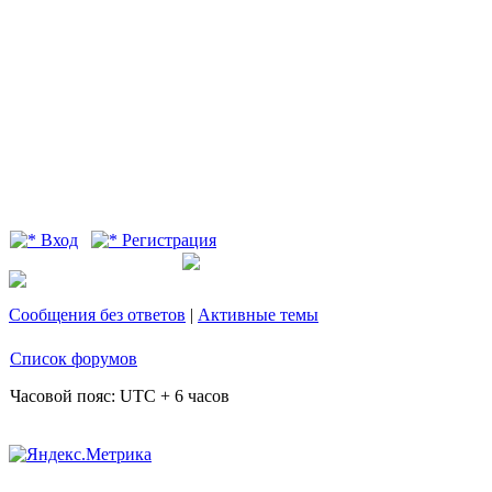
Вход
Регистрация
Сообщения без ответов
|
Активные темы
Список форумов
Часовой пояс: UTC + 6 часов