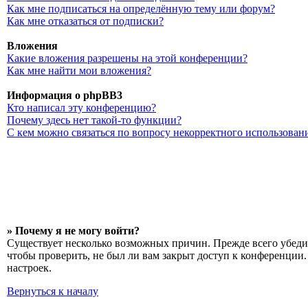
Как мне подписаться на определённую тему или форум?
Как мне отказаться от подписки?
Вложения
Какие вложения разрешены на этой конференции?
Как мне найти мои вложения?
Информация о phpBB3
Кто написал эту конференцию?
Почему здесь нет такой-то функции?
С кем можно связаться по вопросу некорректного использован
» Почему я не могу войти?
Существует несколько возможных причин. Прежде всего убедит
чтобы проверить, не был ли вам закрыт доступ к конференции
настроек.
Вернуться к началу