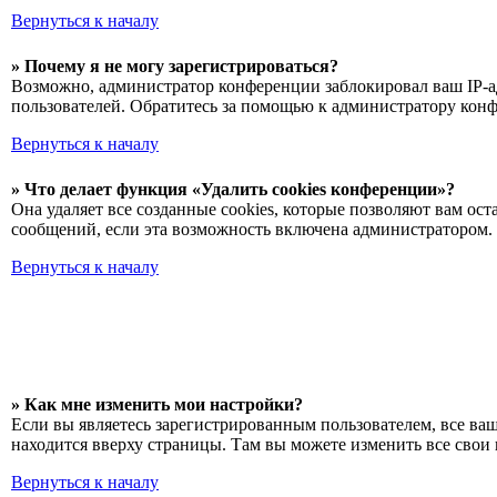
Вернуться к началу
» Почему я не могу зарегистрироваться?
Возможно, администратор конференции заблокировал ваш IP-ад
пользователей. Обратитесь за помощью к администратору кон
Вернуться к началу
» Что делает функция «Удалить cookies конференции»?
Она удаляет все созданные cookies, которые позволяют вам о
сообщений, если эта возможность включена администратором. 
Вернуться к началу
» Как мне изменить мои настройки?
Если вы являетесь зарегистрированным пользователем, все ва
находится вверху страницы. Там вы можете изменить все свои 
Вернуться к началу