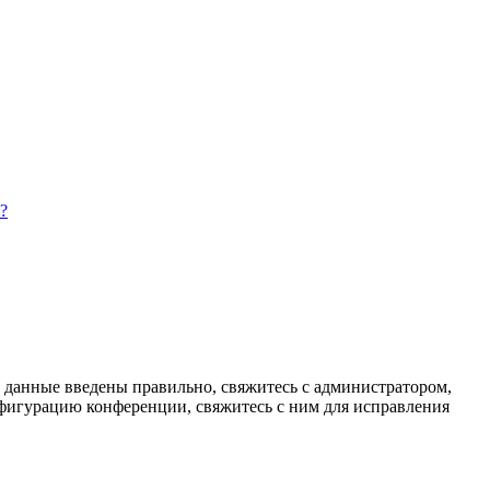
?
и данные введены правильно, свяжитесь с администратором,
нфигурацию конференции, свяжитесь с ним для исправления