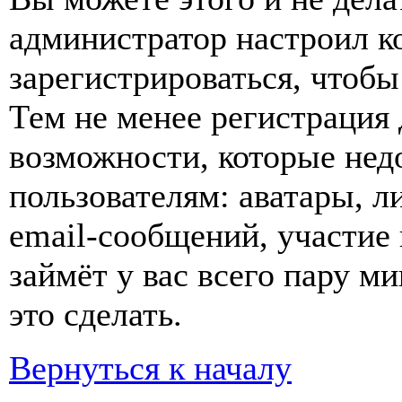
администратор настроил 
зарегистрироваться, чтобы
Тем не менее регистрация
возможности, которые не
пользователям: аватары, л
email-сообщений, участие в
займёт у вас всего пару м
это сделать.
Вернуться к началу