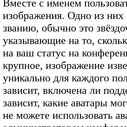
Вместе с именем пользоват
изображения. Одно из них
званию, обычно это звёздо
указывающие на то, сколь
на ваш статус на конферен
крупное, изображение изве
уникально для каждого по
зависит, включена ли подде
зависит, какие аватары мо
не можете использовать ав