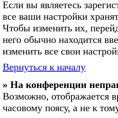
Если вы являетесь зареги
все ваши настройки хранят
Чтобы изменить их, перей
него обычно находится вв
изменить все свои настрой
Вернуться к началу
» На конференции непра
Возможно, отображается в
часовому поясу, а не к том