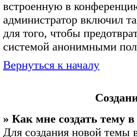
встроенную в конференцию
администратор включил та
для того, чтобы предотвра
системой анонимными пол
Вернуться к началу
Создан
» Как мне создать тему 
Для создания новой темы 