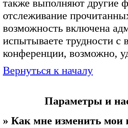
также выполняют другие ф
отслеживание прочитанных
возможность включена ад
испытываете трудности с 
конференции, возможно, уд
Вернуться к началу
Параметры и на
» Как мне изменить мои