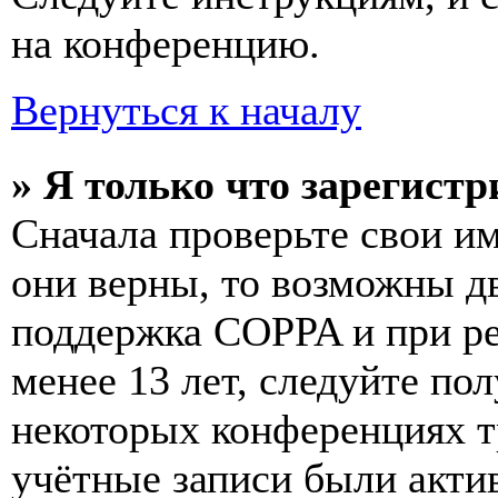
на конференцию.
Вернуться к началу
» Я только что зарегистр
Сначала проверьте свои им
они верны, то возможны д
поддержка COPPA и при ре
менее 13 лет, следуйте п
некоторых конференциях т
учётные записи были акти