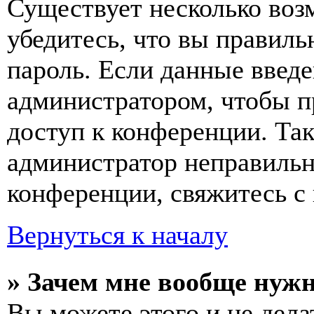
Существует несколько воз
убедитесь, что вы правиль
пароль. Если данные введе
администратором, чтобы п
доступ к конференции. Та
администратор неправиль
конференции, свяжитесь с 
Вернуться к началу
» Зачем мне вообще нуж
Вы можете этого и не делат