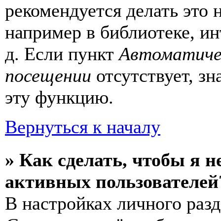
рекомендуется делать это
например в библиотеке, ин
д. Если пункт
Автоматиче
посещении
отсутствует, зн
эту функцию.
Вернуться к началу
» Как сделать, чтобы я н
активных пользователей
В настройках личного раз