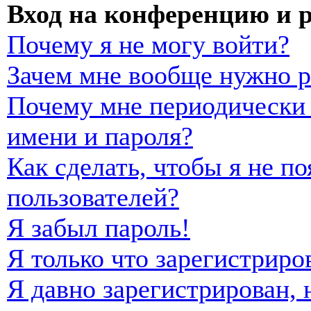
Вход на конференцию и 
Почему я не могу войти?
Зачем мне вообще нужно р
Почему мне периодически 
имени и пароля?
Как сделать, чтобы я не п
пользователей?
Я забыл пароль!
Я только что зарегистриро
Я давно зарегистрирован, 