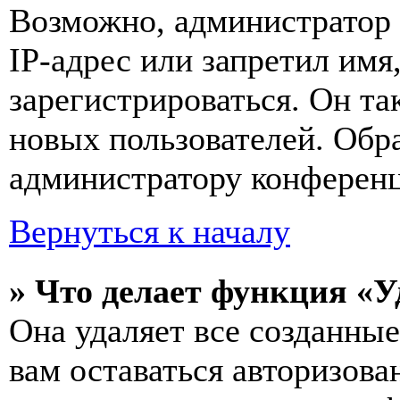
Возможно, администратор
IP-адрес или запретил имя
зарегистрироваться. Он т
новых пользователей. Обр
администратору конферен
Вернуться к началу
» Что делает функция «У
Она удаляет все созданные
вам оставаться авторизова