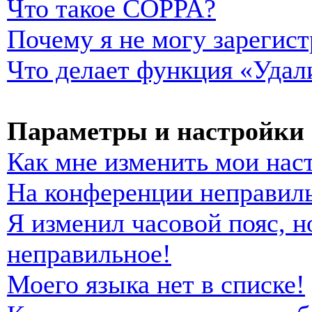
Что такое COPPA?
Почему я не могу зарегист
Что делает функция «Удал
Параметры и настройки 
Как мне изменить мои нас
На конференции неправиль
Я изменил часовой пояс, н
неправильное!
Моего языка нет в списке!