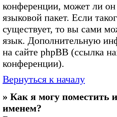
конференции, может ли он
языковой пакет. Если тако
существует, то вы сами мо
язык. Дополнительную ин
на сайте phpBB (ссылка на
конференции).
Вернуться к началу
» Как я могу поместить 
именем?