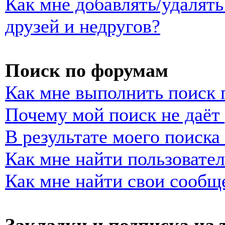
Как мне добавлять/удалять
друзей и недругов?
Поиск по форумам
Как мне выполнить поиск
Почему мой поиск не даёт 
В результате моего поиска
Как мне найти пользовате
Как мне найти свои сообщ