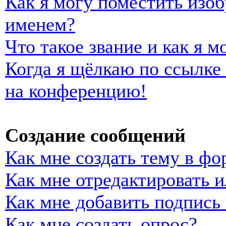
Как я могу поместить изо
именем?
Что такое звание и как я м
Когда я щёлкаю по ссылке 
на конференцию!
Создание сообщений
Как мне создать тему в фо
Как мне отредактировать 
Как мне добавить подпись
Как мне создать опрос?