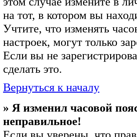
этом случае измените в ли
на тот, в котором вы наход
Учтите, что изменять часо
настроек, могут только за
Если вы не зарегистриров
сделать это.
Вернуться к началу
» Я изменил часовой пояс
неправильное!
Если вы уверены, что прав