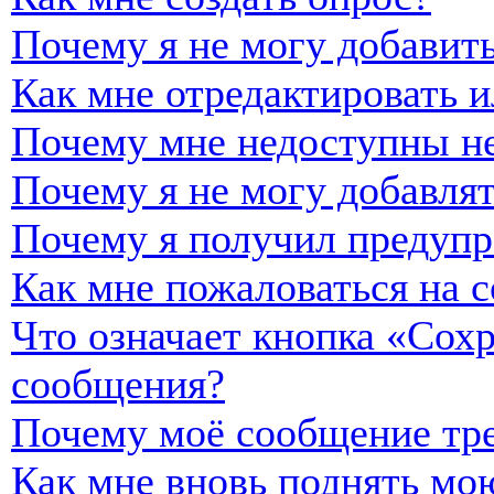
Почему я не могу добавить
Как мне отредактировать и
Почему мне недоступны н
Почему я не могу добавля
Почему я получил предуп
Как мне пожаловаться на 
Что означает кнопка «Сох
сообщения?
Почему моё сообщение тре
Как мне вновь поднять мо