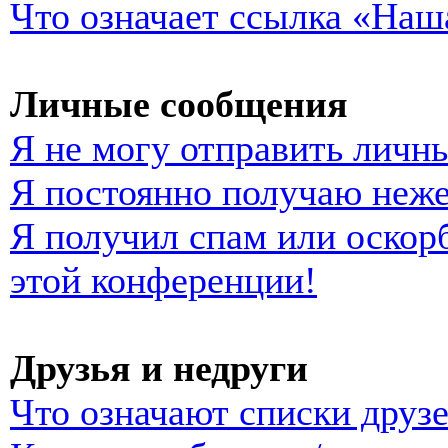
Что означает ссылка «Наш
Личные сообщения
Я не могу отправить личн
Я постоянно получаю неж
Я получил спам или оскорб
этой конференции!
Друзья и недруги
Что означают списки друзе