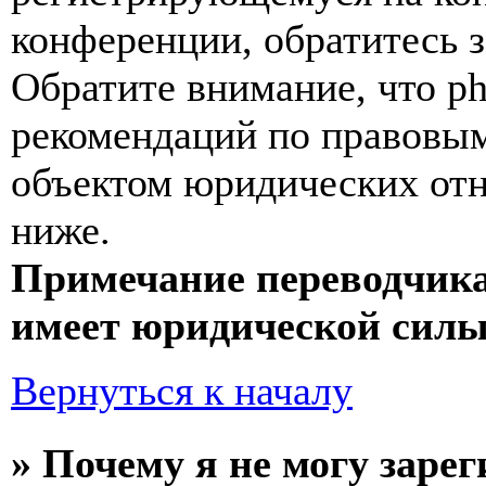
конференции, обратитесь 
Обратите внимание, что p
рекомендаций по правовым
объектом юридических от
ниже.
Примечание переводчика
имеет юридической силы
Вернуться к началу
» Почему я не могу заре