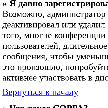
» Я давно зарегистрирова
Возможно, администратор 
деактивировал или удалил
того, многие конференции
пользователей, длительно
сообщения, чтобы уменьши
это произошло, попробуйте
активнее участвовать в ди
Вернуться к началу