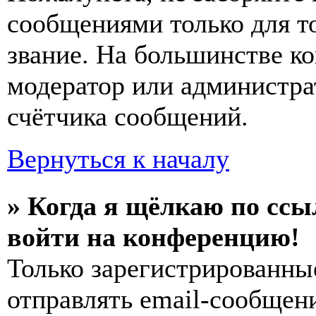
сообщениями только для т
звание. На большинстве к
модератор или администра
счётчика сообщений.
Вернуться к началу
» Когда я щёлкаю по ссы
войти на конференцию!
Только зарегистрированны
отправлять email-сообщен