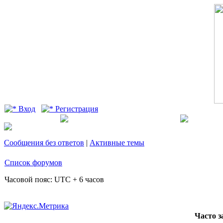
Вход
Регистрация
Сообщения без ответов
|
Активные темы
Список форумов
Часовой пояс: UTC + 6 часов
Часто 