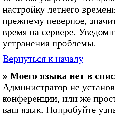
настройку летнего времени
прежнему неверное, значи
время на сервере. Уведоми
устранения проблемы.
Вернуться к началу
» Моего языка нет в спис
Администратор не установ
конференции, или же прос
ваш язык. Попробуйте узн