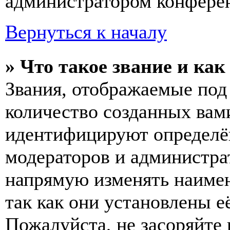
администратором конферен
Вернуться к началу
» Что такое звание и как
Звания, отображаемые по
количество созданных вам
идентифицируют определён
модераторов и администра
напрямую изменять наимен
так как они установлены е
Пожалуйста, не засоряйт