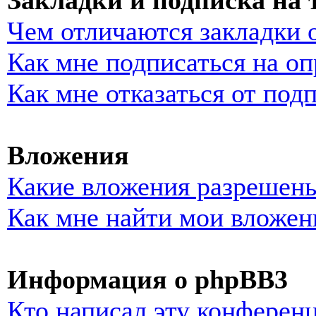
Закладки и подписка на
Чем отличаются закладки 
Как мне подписаться на о
Как мне отказаться от под
Вложения
Какие вложения разрешены
Как мне найти мои вложен
Информация о phpBB3
Кто написал эту конферен