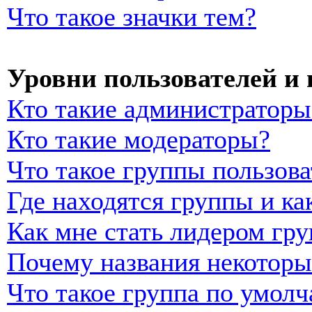
Что такое значки тем?
Уровни пользователей и
Кто такие администраторы
Кто такие модераторы?
Что такое группы пользова
Где находятся группы и ка
Как мне стать лидером гр
Почему названия некоторы
Что такое группа по умол