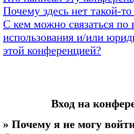
Почему здесь нет такой-т
С кем можно связаться по 
использования и/или юрид
этой конференцией?
Вход на конфер
» Почему я не могу войт