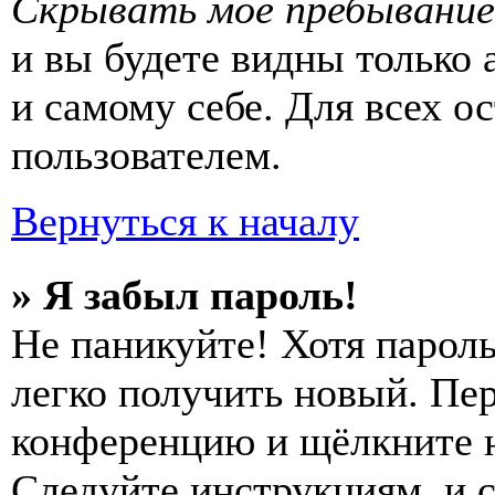
Скрывать моё пребывание
и вы будете видны только
и самому себе. Для всех 
пользователем.
Вернуться к началу
» Я забыл пароль!
Не паникуйте! Хотя пароль
легко получить новый. Пер
конференцию и щёлкните 
Следуйте инструкциям, и 