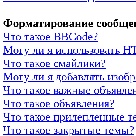
Форматирование сообщен
Что такое BBCode?
Могу ли я использовать 
Что такое смайлики?
Могу ли я добавлять изоб
Что такое важные объявле
Что такое объявления?
Что такое прилепленные т
Что такое закрытые темы?