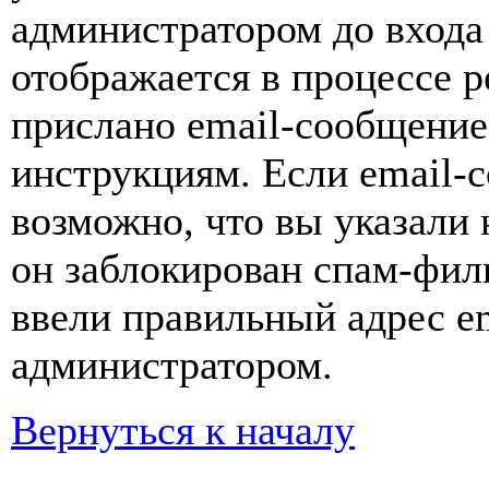
администратором до входа
отображается в процессе р
прислано email-сообщение
инструкциям. Если email-с
возможно, что вы указали 
он заблокирован спам-фил
ввели правильный адрес em
администратором.
Вернуться к началу