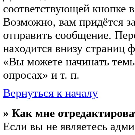
соответствующей кнопке в
Возможно, вам придётся з
отправить сообщение. Пер
находится внизу страниц 
«Вы можете начинать темы
опросах» и т. п.
Вернуться к началу
» Как мне отредактирова
Если вы не являетесь адм