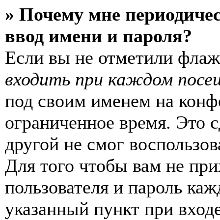
» Почему мне периодиче
ввод имени и пароля?
Если вы не отметили фла
входить при каждом посе
под своим именем на конф
ограниченное время. Это с
другой не смог воспользов
Для того чтобы вам не пр
пользователя и пароль каж
указанный пункт при вход