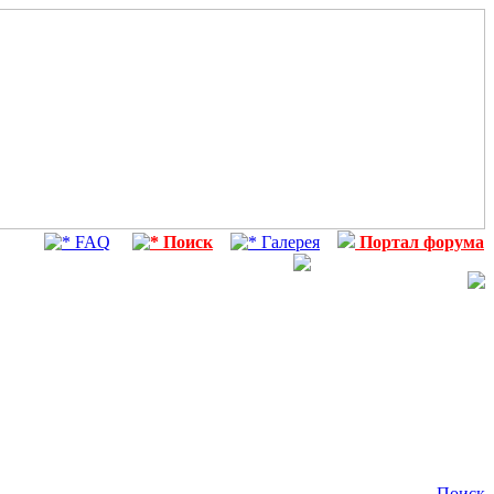
FAQ
Поиск
Галерея
Портал форума
Поиск