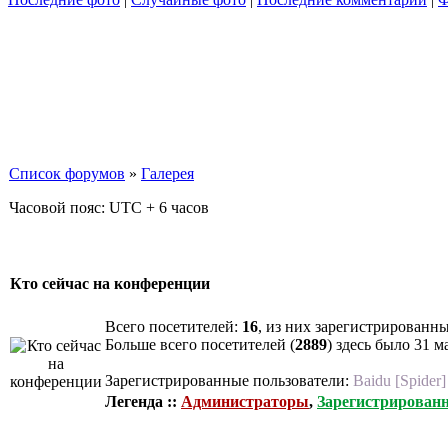
Список форумов
»
Галерея
Часовой пояс: UTC + 6 часов
Кто сейчас на конференции
Всего посетителей:
16
, из них зарегистрированны
Больше всего посетителей (
2889
) здесь было 31 м
Зарегистрированные пользователи:
Baidu [Spider]
Легенда ::
Администраторы
,
Зарегистрирован