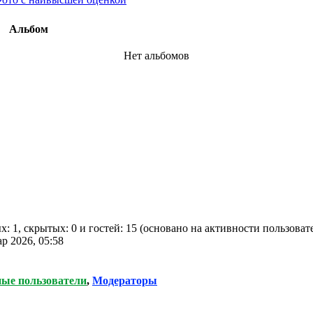
Альбом
Нет альбомов
х: 1, скрытых: 0 и гостей: 15 (основано на активности пользова
ар 2026, 05:58
ные пользователи
,
Модераторы