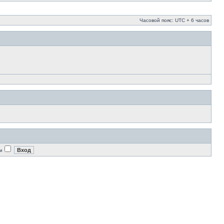
Часовой пояс: UTC + 6 часов
и