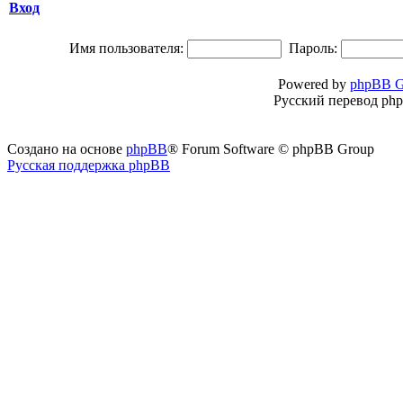
Вход
Имя пользователя:
Пароль:
Powered by
phpBB G
Русский перевод ph
Создано на основе
phpBB
® Forum Software © phpBB Group
Русская поддержка phpBB