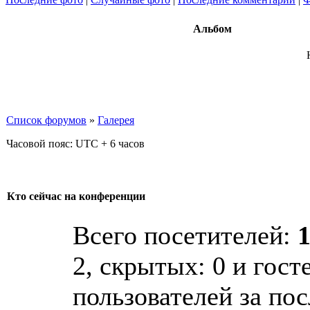
Альбом
Список форумов
»
Галерея
Часовой пояс: UTC + 6 часов
Кто сейчас на конференции
Всего посетителей:
1
2, скрытых: 0 и гост
пользователей за по