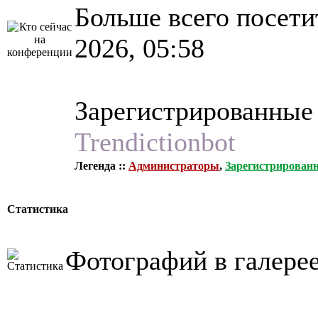
Больше всего посети
2026, 05:58
Зарегистрированные
Trendictionbot
Легенда ::
Администраторы
,
Зарегистрирован
Статистика
Фотографий в галере