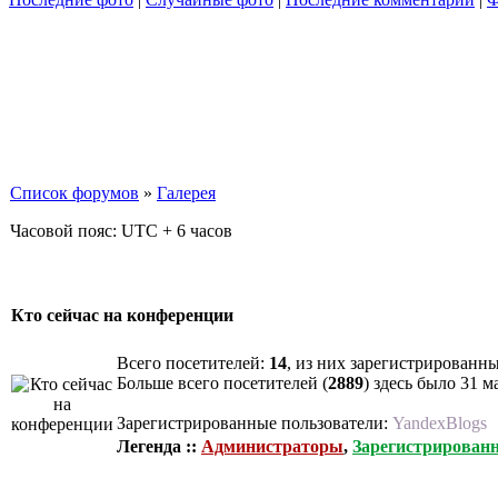
Список форумов
»
Галерея
Часовой пояс: UTC + 6 часов
Кто сейчас на конференции
Всего посетителей:
14
, из них зарегистрированны
Больше всего посетителей (
2889
) здесь было 31 м
Зарегистрированные пользователи:
YandexBlogs
Легенда ::
Администраторы
,
Зарегистрирован