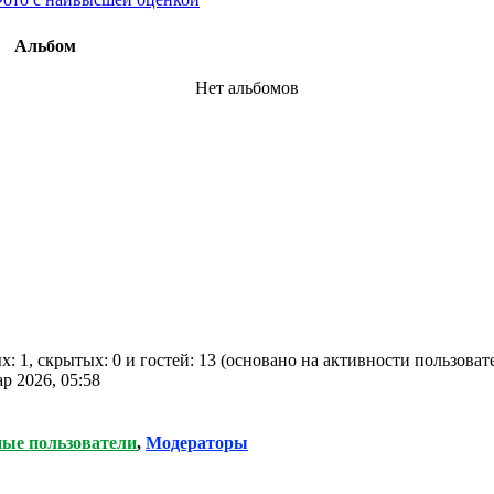
Альбом
Нет альбомов
х: 1, скрытых: 0 и гостей: 13 (основано на активности пользова
ар 2026, 05:58
ные пользователи
,
Модераторы