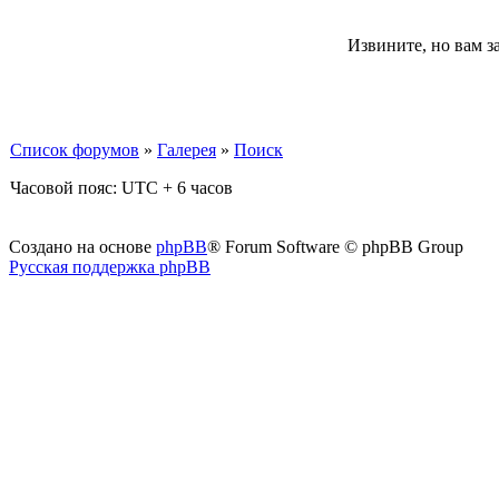
Извините, но вам з
Список форумов
»
Галерея
»
Поиск
Часовой пояс: UTC + 6 часов
Создано на основе
phpBB
® Forum Software © phpBB Group
Русская поддержка phpBB