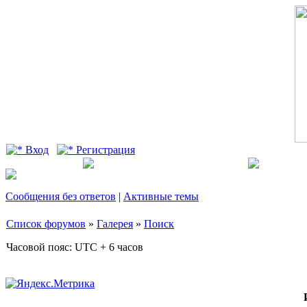
Вход
Регистрация
Сообщения без ответов
|
Активные темы
Список форумов
»
Галерея
»
Поиск
Часовой пояс: UTC + 6 часов