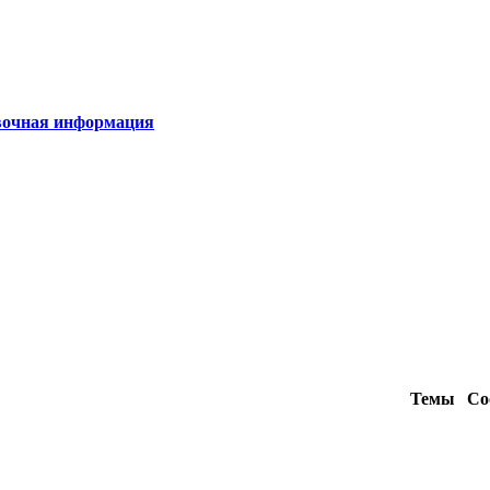
очная информация
Темы
Со