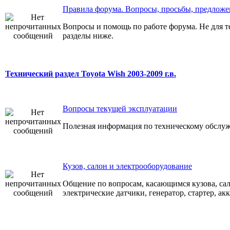
Правила форума. Вопросы, просьбы, предложе
Вопросы и помощь по работе форума. Не для т
разделы ниже.
Технический раздел Toyota Wish 2003-2009 г.в.
Вопросы текущей эксплуатации
Полезная информация по техническому обслуж
Кузов, салон и электрооборудование
Общение по вопросам, касающимся кузова, сал
электрические датчики, генератор, стартер, ак