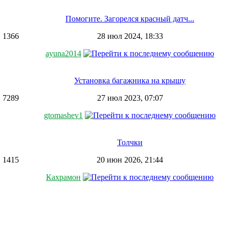
Помогите. Загорелся красный датч...
1366
28 июл 2024, 18:33
ayuna2014
Установка багажника на крышу
7289
27 июл 2023, 07:07
gtomashev1
Толчки
1415
20 июн 2026, 21:44
Кахрамон