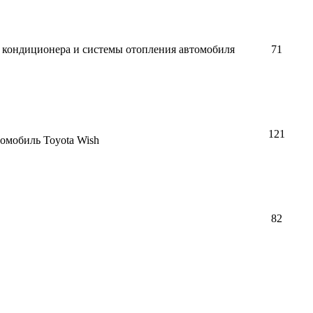
 кондиционера и системы отопления автомобиля
71
121
омобиль Toyota Wish
82