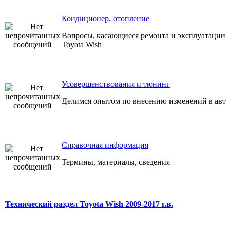
Кондиционер, отопление
Вопросы, касающиеся ремонта и эксплуатации
Toyota Wish
Усовершенствования и тюнинг
Делимся опытом по внесению изменений в авт
Справочная информация
Термины, материалы, сведения
Технический раздел Toyota Wish 2009-2017 г.в.