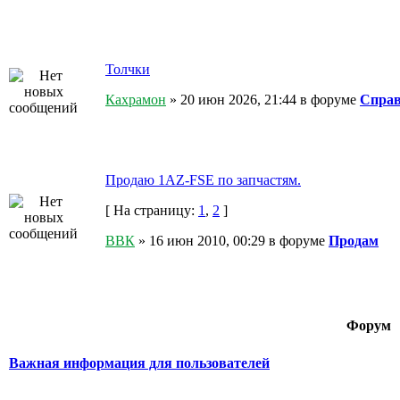
Толчки
Кахрамон
» 20 июн 2026, 21:44 в форуме
Справ
Продаю 1AZ-FSE по запчастям.
[ На страницу:
1
,
2
]
ВВК
» 16 июн 2010, 00:29 в форуме
Продам
Форум
Важная информация для пользователей