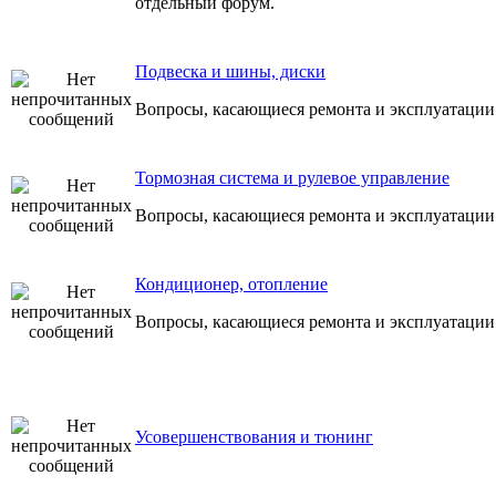
отдельный форум.
Подвеска и шины, диски
Вопросы, касающиеся ремонта и эксплуатации
Тормозная система и рулевое управление
Вопросы, касающиеся ремонта и эксплуатации
Кондиционер, отопление
Вопросы, касающиеся ремонта и эксплуатации
Усовершенствования и тюнинг