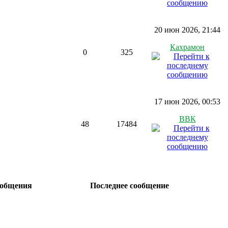
20 июн 2026, 21:44
Кахрамон
0
325
17 июн 2026, 00:53
ВВК
48
17484
общения
Последнее сообщение