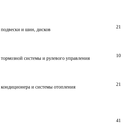
21
 подвески и шин, дисков
10
 тормозной системы и рулевого управления
21
 кондиционера и системы отопления
41