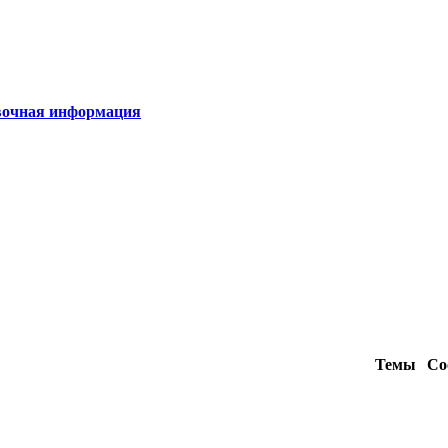
очная информация
Темы
Со