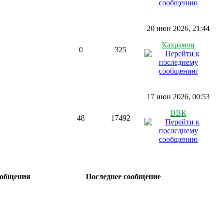
20 июн 2026, 21:44
Кахрамон
0
325
17 июн 2026, 00:53
ВВК
48
17492
общения
Последнее сообщение