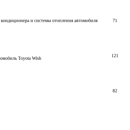
 кондиционера и системы отопления автомобиля
71
121
омобиль Toyota Wish
82