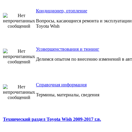
Кондиционер, отопление
Вопросы, касающиеся ремонта и эксплуатации
Toyota Wish
Усовершенствования и тюнинг
Делимся опытом по внесению изменений в авт
Справочная информация
Термины, материалы, сведения
Технический раздел Toyota Wish 2009-2017 г.в.