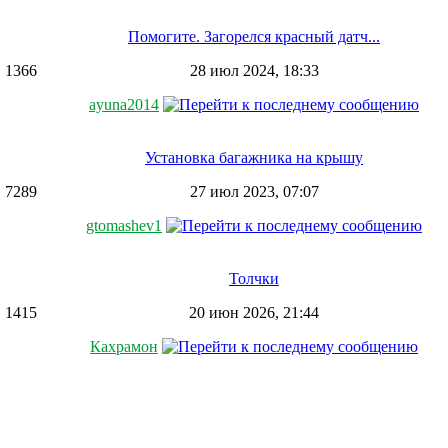
Помогите. Загорелся красный датч...
1366
28 июл 2024, 18:33
ayuna2014
Установка багажника на крышу
7289
27 июл 2023, 07:07
gtomashev1
Толчки
1415
20 июн 2026, 21:44
Кахрамон