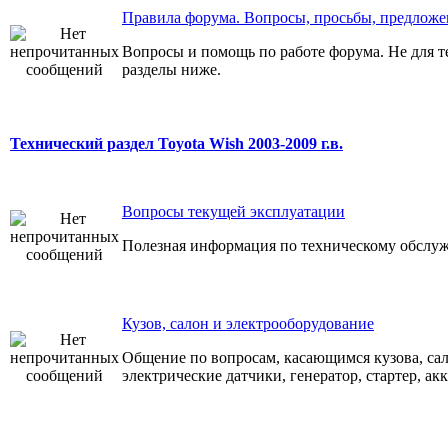
Правила форума. Вопросы, просьбы, предложе
Вопросы и помощь по работе форума. Не для т
разделы ниже.
Технический раздел Toyota Wish 2003-2009 г.в.
Вопросы текущей эксплуатации
Полезная информация по техническому обслуж
Кузов, салон и электрооборудование
Общение по вопросам, касающимся кузова, сал
электрические датчики, генератор, стартер, ак