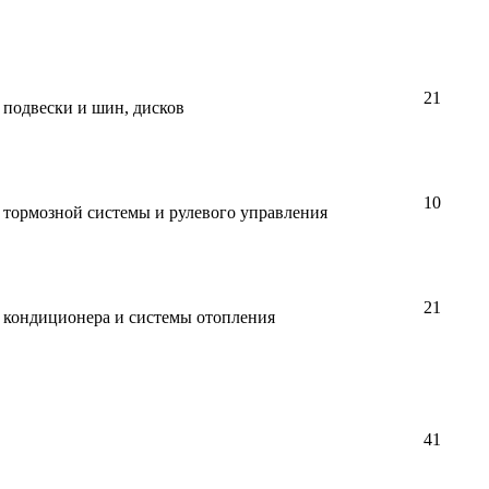
21
 подвески и шин, дисков
10
 тормозной системы и рулевого управления
21
 кондиционера и системы отопления
41