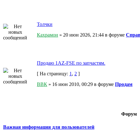
Толчки
Кахрамон
» 20 июн 2026, 21:44 в форуме
Справ
Продаю 1AZ-FSE по запчастям.
[ На страницу:
1
,
2
]
ВВК
» 16 июн 2010, 00:29 в форуме
Продам
Форум
Важная информация для пользователей