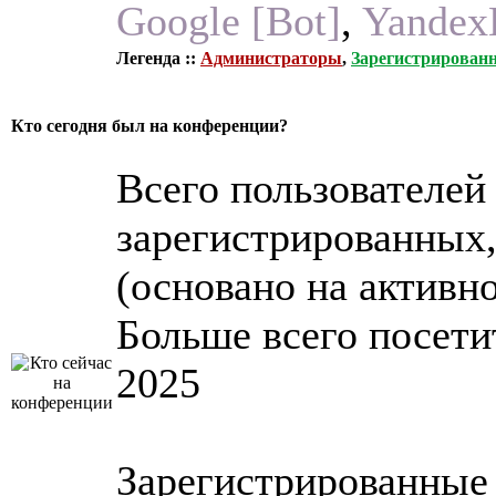
Google [Bot]
,
Yandex
Легенда ::
Администраторы
,
Зарегистрирован
Кто сегодня был на конференции?
Всего пользователе
зарегистрированных,
(основано на активно
Больше всего посет
2025
Зарегистрированные