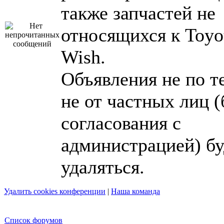
также запчастей не
относящихся к Toyo
Wish.
Объявления не по т
не от частных лиц (
согласования с
администрацией) бу
удаляться.
Удалить cookies конференции
|
Наша команда
Список форумов