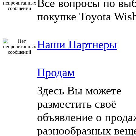
Все вопросы по выб
покупке Toyota Wish
Наши Партнеры
Продам
Здесь Вы можете
разместить своё
объявление о прода
разнообразных вещ