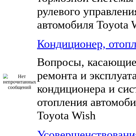
рулевого управлени
автомобиля Toyota 
Кондиционер, отоп
Вопросы, касающие
ремонта и эксплуат
кондиционера и си
отопления автомоби
Toyota Wish
Усовершенствовани