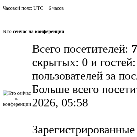
Часовой пояс: UTC + 6 часов
Кто сейчас на конференции
Всего посетителей:
скрытых: 0 и гостей:
пользователей за по
Больше всего посети
2026, 05:58
Зарегистрированные