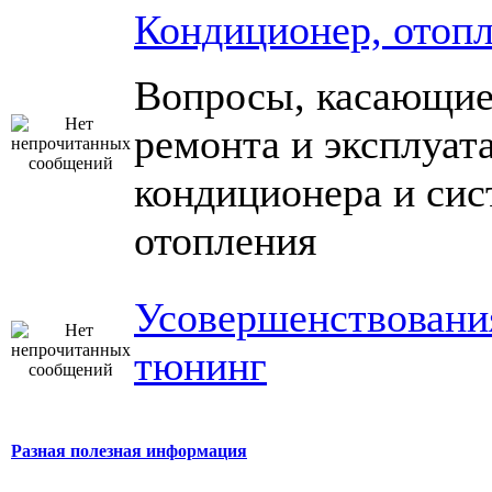
Кондиционер, отоп
Вопросы, касающие
ремонта и эксплуат
кондиционера и си
отопления
Усовершенствовани
тюнинг
Разная полезная информация