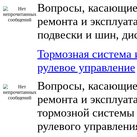
Вопросы, касающие
ремонта и эксплуат
подвески и шин, ди
Тормозная система 
рулевое управление
Вопросы, касающие
ремонта и эксплуат
тормозной системы
рулевого управлени