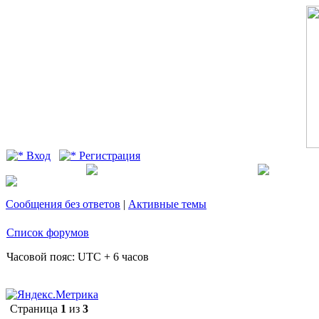
Вход
Регистрация
Сообщения без ответов
|
Активные темы
Список форумов
Часовой пояс: UTC + 6 часов
Страница
1
из
3