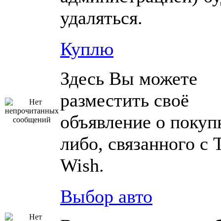
удаляться.
Куплю
Здесь Вы можете
разместить своё
объявление о покупк
либо, связанного с 
Wish.
Выбор авто