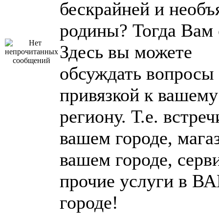
бескрайней и необъ
родины? Тогда Вам 
Здесь вы можете
обсуждать вопросы 
привязкой к вашему
региону. Т.е. встреч
вашем городе, мага
вашем городе, серв
прочие услуги в 
городе!