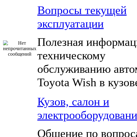
Вопросы текущей
эксплуатации
Полезная информац
техническому
обслуживанию авто
Toyota Wish в кузо
Кузов, салон и
электрооборудовани
Общение по вопрос