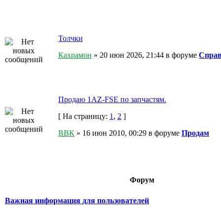
Толчки
Кахрамон
» 20 июн 2026, 21:44 в форуме
Справ
Продаю 1AZ-FSE по запчастям.
[ На страницу:
1
,
2
]
ВВК
» 16 июн 2010, 00:29 в форуме
Продам
Форум
Важная информация для пользователей