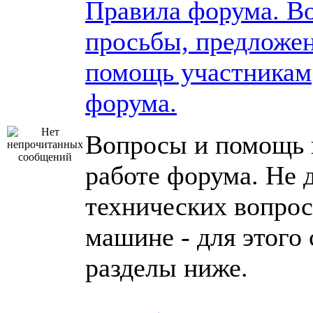
Правила форума. В
просьбы, предложен
помощь участникам
форума.
Вопросы и помощь 
работе форума. Не 
технических вопрос
машине - для этого
разделы ниже.