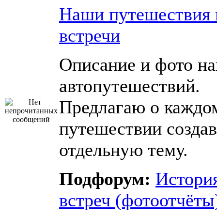
Наши путешествия 
встречи
Описание и фото н
автопутешествий.
Предлагаю о каждо
путешествии создав
отдельную тему.
Подфорум:
Истори
встреч (фотоотчёты