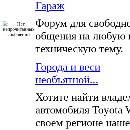
Гараж
Форум для свободн
общения на любую 
техническую тему.
Города и веси
необъятной...
Хотите найти владе
автомобиля Toyota 
своем регионе наш