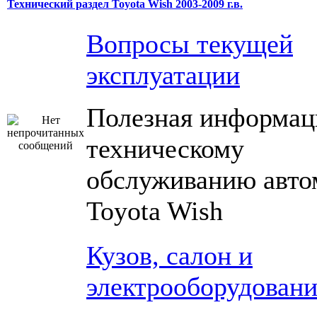
Технический раздел Toyota Wish 2003-2009 г.в.
Вопросы текущей
эксплуатации
Полезная информац
техническому
обслуживанию авто
Toyota Wish
Кузов, салон и
электрооборудовани