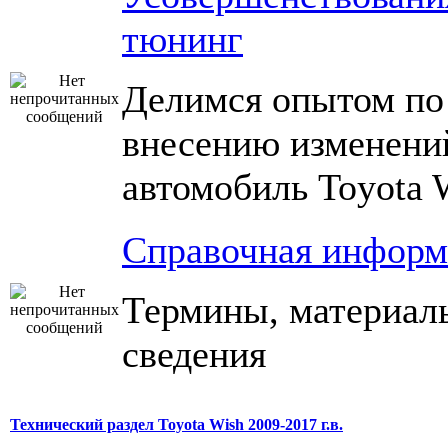
тюнинг
Делимся опытом по
внесению изменени
автомобиль Toyota 
Справочная информ
Термины, материал
сведения
Технический раздел Toyota Wish 2009-2017 г.в.