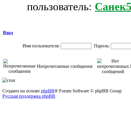
пользователь:
Санек5
Вход
Имя пользователя:
Пароль:
Непрочитанные сообщения
Создано на основе
phpBB
® Forum Software © phpBB Group
Русская поддержка phpBB