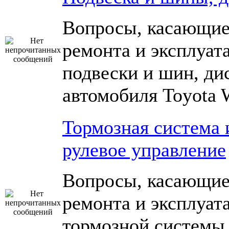
Вопросы, касающие
ремонта и эксплуат
подвески и шин, ди
автомобиля Toyota 
Тормозная система 
рулевое управление
Вопросы, касающие
ремонта и эксплуат
тормозной системы