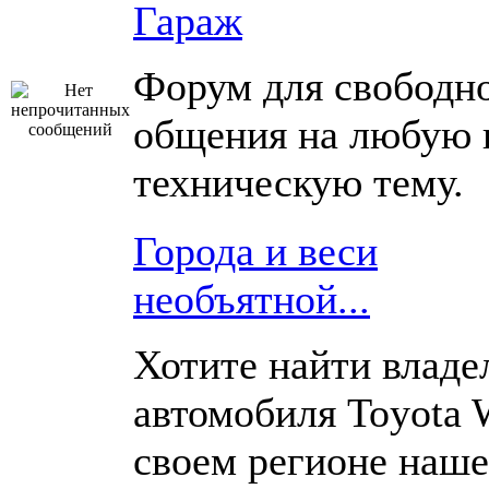
Гараж
Форум для свободн
общения на любую 
техническую тему.
Города и веси
необъятной...
Хотите найти владе
автомобиля Toyota 
своем регионе наш