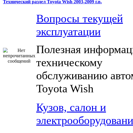
Технический раздел Toyota Wish 2003-2009 г.в.
Вопросы текущей
эксплуатации
Полезная информац
техническому
обслуживанию авто
Toyota Wish
Кузов, салон и
электрооборудовани