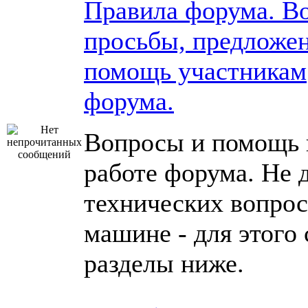
Правила форума. В
просьбы, предложен
помощь участникам
форума.
Вопросы и помощь 
работе форума. Не 
технических вопрос
машине - для этого
разделы ниже.