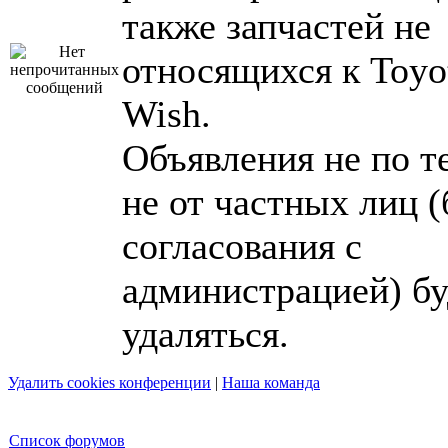
также запчастей не
относящихся к Toyo
Wish.
Объявления не по т
не от частных лиц (
согласования с
администрацией) бу
удаляться.
Удалить cookies конференции
|
Наша команда
Список форумов