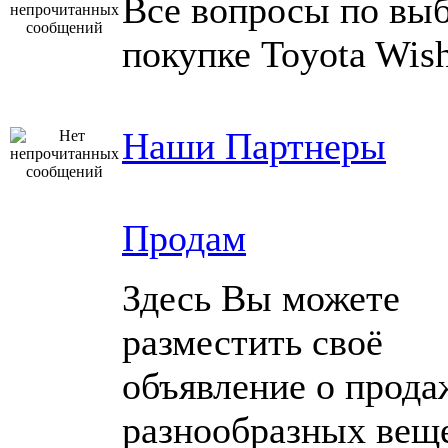
Все вопросы по выб
покупке Toyota Wish
Наши Партнеры
Продам
Здесь Вы можете
разместить своё
объявление о прода
разнообразных вещ