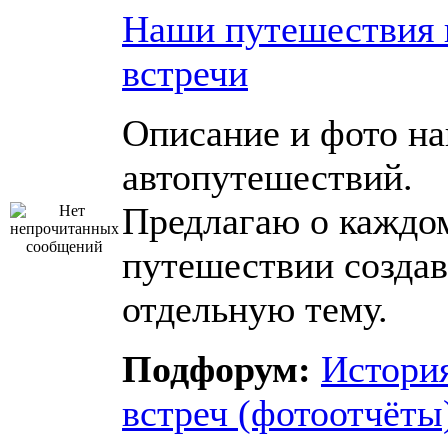
Наши путешествия 
встречи
Описание и фото н
автопутешествий.
Предлагаю о каждо
путешествии создав
отдельную тему.
Подфорум:
Истори
встреч (фотоотчёты