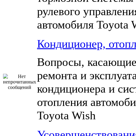
рулевого управлени
автомобиля Toyota 
Кондиционер, отоп
Вопросы, касающие
ремонта и эксплуат
кондиционера и си
отопления автомоби
Toyota Wish
Усовершенствовани