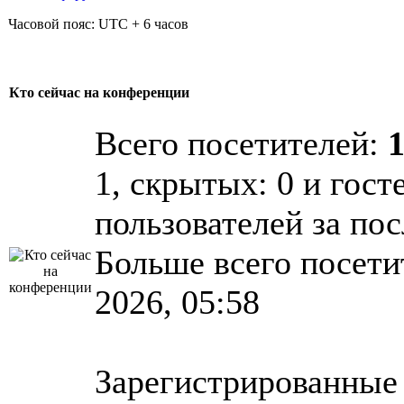
Часовой пояс: UTC + 6 часов
Кто сейчас на конференции
Всего посетителей:
1, скрытых: 0 и гост
пользователей за по
Больше всего посети
2026, 05:58
Зарегистрированные