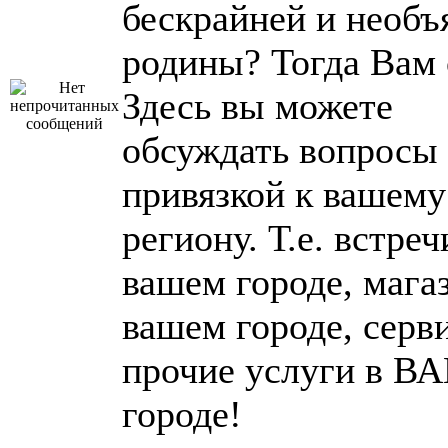
бескрайней и необъ
родины? Тогда Вам 
Здесь вы можете
обсуждать вопросы 
привязкой к вашему
региону. Т.е. встреч
вашем городе, мага
вашем городе, серв
прочие услуги в 
городе!