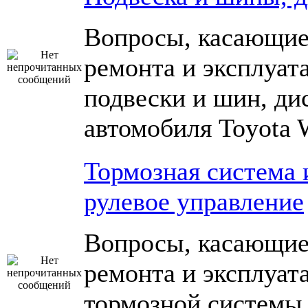
Вопросы, касающие
ремонта и эксплуат
подвески и шин, ди
автомобиля Toyota 
Тормозная система 
рулевое управление
Вопросы, касающие
ремонта и эксплуат
тормозной системы