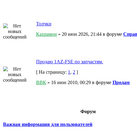
Толчки
Кахрамон
» 20 июн 2026, 21:44 в форуме
Справ
Продаю 1AZ-FSE по запчастям.
[ На страницу:
1
,
2
]
ВВК
» 16 июн 2010, 00:29 в форуме
Продам
Форум
Важная информация для пользователей