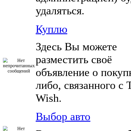
удаляться.
Куплю
Здесь Вы можете
разместить своё
объявление о покупк
либо, связанного с 
Wish.
Выбор авто