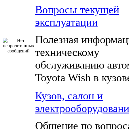
Вопросы текущей
эксплуатации
Полезная информац
техническому
обслуживанию авто
Toyota Wish в кузо
Кузов, салон и
электрооборудовани
Общение по вопрос