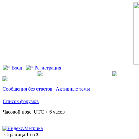
Вход
Регистрация
Сообщения без ответов
|
Активные темы
Список форумов
Часовой пояс: UTC + 6 часов
Страница
1
из
3