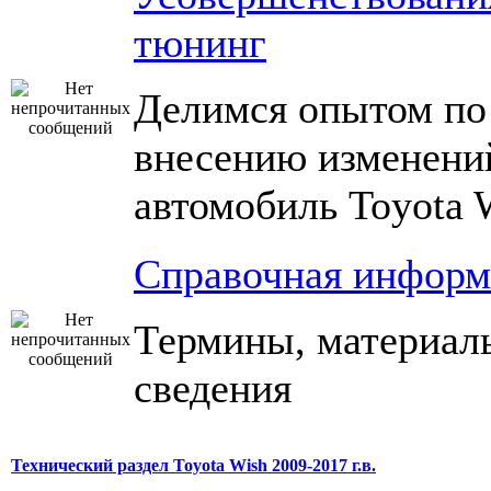
тюнинг
Делимся опытом по
внесению изменени
автомобиль Toyota 
Справочная информ
Термины, материал
сведения
Технический раздел Toyota Wish 2009-2017 г.в.