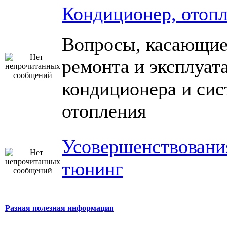
Кондиционер, отоп
Вопросы, касающие
ремонта и эксплуат
кондиционера и си
отопления
Усовершенствовани
тюнинг
Разная полезная информация