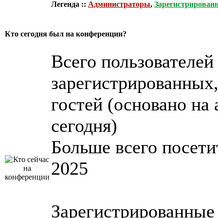
Легенда ::
Администраторы
,
Зарегистрирован
Кто сегодня был на конференции?
Всего пользователе
зарегистрированных,
гостей (основано на 
сегодня)
Больше всего посет
2025
Зарегистрированные