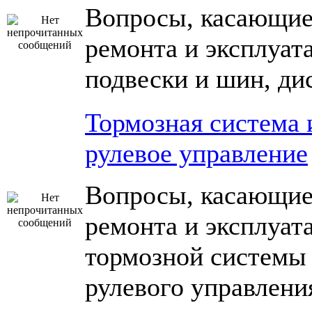
Вопросы, касающие
ремонта и эксплуат
подвески и шин, ди
Тормозная система 
рулевое управление
Вопросы, касающие
ремонта и эксплуат
тормозной системы
рулевого управлени