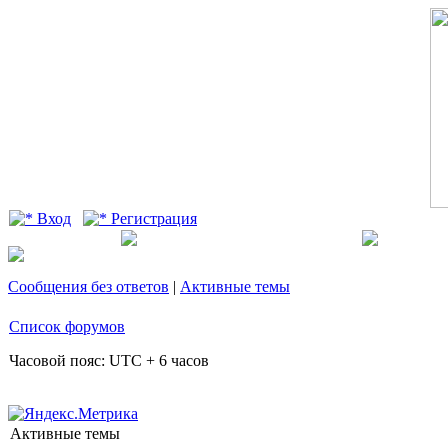
Вход
Регистрация
Сообщения без ответов
|
Активные темы
Список форумов
Часовой пояс: UTC + 6 часов
Активные темы