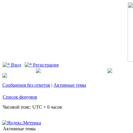
Вход
Регистрация
Сообщения без ответов
|
Активные темы
Список форумов
Часовой пояс: UTC + 6 часов
Активные темы