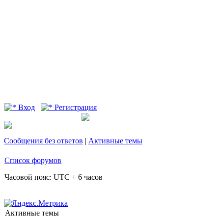
Вход
Регистрация
Сообщения без ответов
|
Активные темы
Список форумов
Часовой пояс: UTC + 6 часов
Активные темы