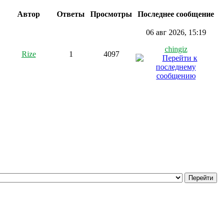
Автор
Ответы
Просмотры
Последнее сообщение
06 авг 2026, 15:19
chingiz
Rize
1
4097