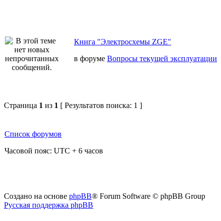
Книга "Электросхемы ZGE"
в форуме
Вопросы текущей эксплуатации
Страница
1
из
1
[ Результатов поиска: 1 ]
Список форумов
Часовой пояс: UTC + 6 часов
Создано на основе
phpBB
® Forum Software © phpBB Group
Русская поддержка phpBB