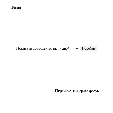
Темы
Показать сообщения за:
Перейти: