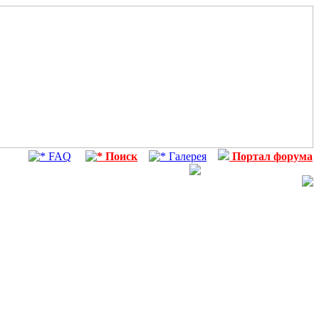
FAQ
Поиск
Галерея
Портал форума