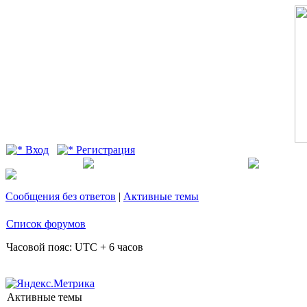
Вход
Регистрация
Сообщения без ответов
|
Активные темы
Список форумов
Часовой пояс: UTC + 6 часов
Активные темы