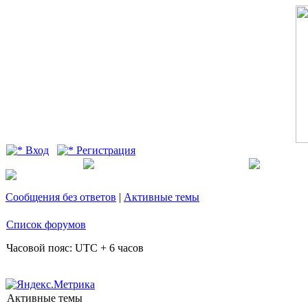
Вход
Регистрация
Сообщения без ответов
|
Активные темы
Список форумов
Часовой пояс: UTC + 6 часов
Активные темы