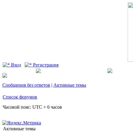
Вход
Регистрация
Сообщения без ответов
|
Активные темы
Список форумов
Часовой пояс: UTC + 6 часов
Активные темы