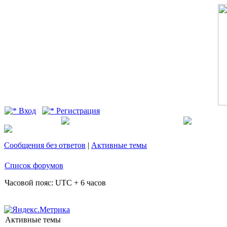
Вход
Регистрация
Сообщения без ответов
|
Активные темы
Список форумов
Часовой пояс: UTC + 6 часов
Активные темы