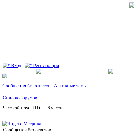
Вход
Регистрация
Сообщения без ответов
|
Активные темы
Список форумов
Часовой пояс: UTC + 6 часов
Сообщения без ответов