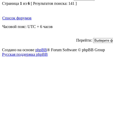
Страница
1
из
6
[ Результатов поиска: 141 ]
Список форумов
Часовой пояс: UTC + 6 часов
Перейти:
Создано на основе
phpBB
® Forum Software © phpBB Group
Русская поддержка phpBB