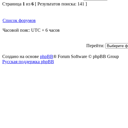
Страница
1
из
6
[ Результатов поиска: 141 ]
Список форумов
Часовой пояс: UTC + 6 часов
Перейти:
Создано на основе
phpBB
® Forum Software © phpBB Group
Русская поддержка phpBB