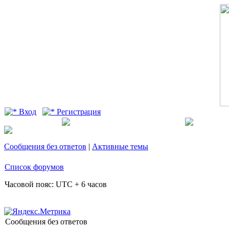
Вход
Регистрация
Сообщения без ответов
|
Активные темы
Список форумов
Часовой пояс: UTC + 6 часов
Сообщения без ответов