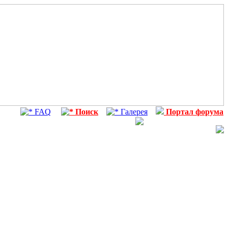
FAQ
Поиск
Галерея
Портал форума