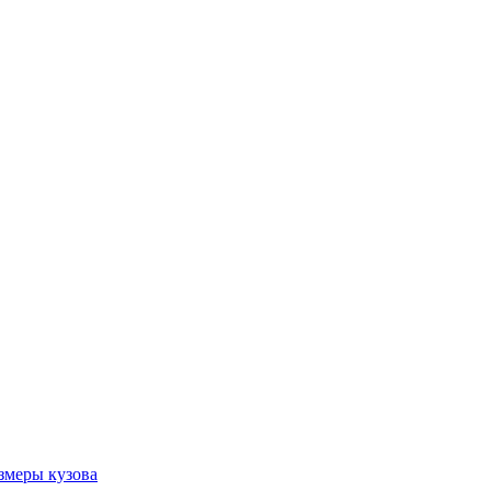
змеры кузова