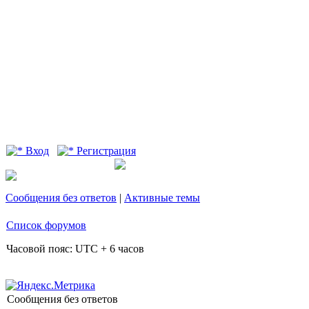
Вход
Регистрация
Сообщения без ответов
|
Активные темы
Список форумов
Часовой пояс: UTC + 6 часов
Сообщения без ответов