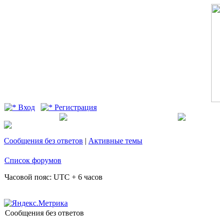
Вход
Регистрация
Сообщения без ответов
|
Активные темы
Список форумов
Часовой пояс: UTC + 6 часов
Сообщения без ответов