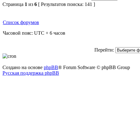
Страница
1
из
6
[ Результатов поиска: 141 ]
Список форумов
Часовой пояс: UTC + 6 часов
Перейти:
Создано на основе
phpBB
® Forum Software © phpBB Group
Русская поддержка phpBB