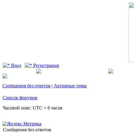
Вход
Регистрация
Сообщения без ответов
|
Активные темы
Список форумов
Часовой пояс: UTC + 6 часов
Сообщения без ответов