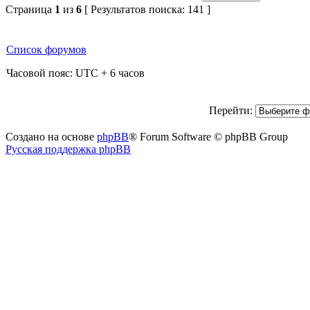
Страница
1
из
6
[ Результатов поиска: 141 ]
Список форумов
Часовой пояс: UTC + 6 часов
Перейти:
Создано на основе
phpBB
® Forum Software © phpBB Group
Русская поддержка phpBB