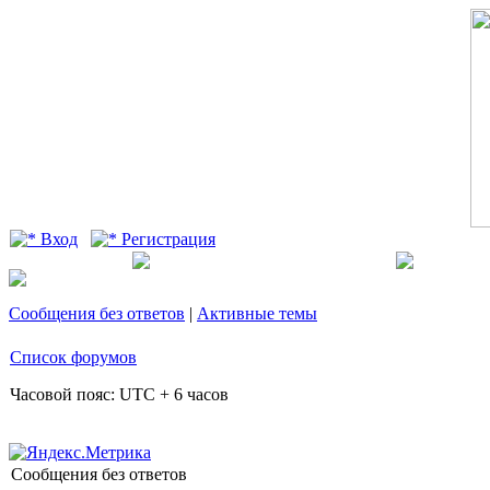
Вход
Регистрация
Сообщения без ответов
|
Активные темы
Список форумов
Часовой пояс: UTC + 6 часов
Сообщения без ответов