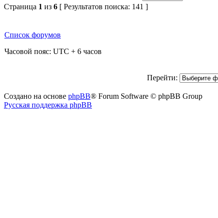
Страница
1
из
6
[ Результатов поиска: 141 ]
Список форумов
Часовой пояс: UTC + 6 часов
Перейти:
Создано на основе
phpBB
® Forum Software © phpBB Group
Русская поддержка phpBB