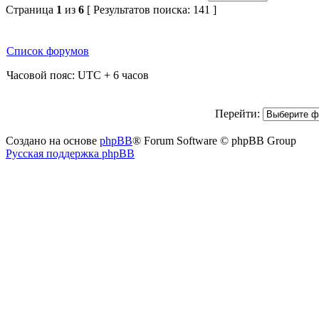
Страница
1
из
6
[ Результатов поиска: 141 ]
Список форумов
Часовой пояс: UTC + 6 часов
Перейти:
Создано на основе
phpBB
® Forum Software © phpBB Group
Русская поддержка phpBB