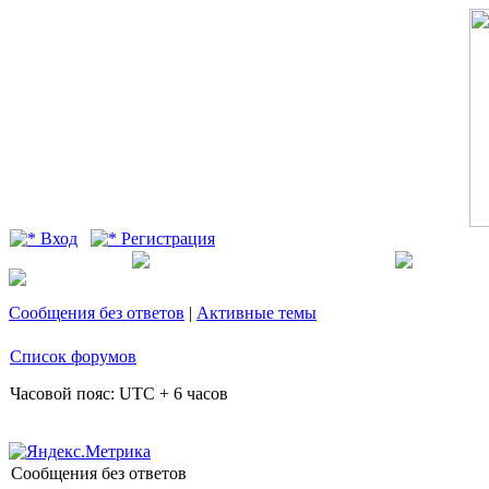
Вход
Регистрация
Сообщения без ответов
|
Активные темы
Список форумов
Часовой пояс: UTC + 6 часов
Сообщения без ответов