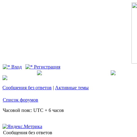
Вход
Регистрация
Сообщения без ответов
|
Активные темы
Список форумов
Часовой пояс: UTC + 6 часов
Сообщения без ответов