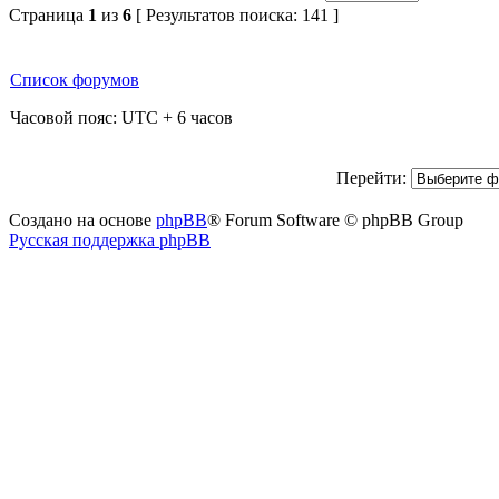
Страница
1
из
6
[ Результатов поиска: 141 ]
Список форумов
Часовой пояс: UTC + 6 часов
Перейти:
Создано на основе
phpBB
® Forum Software © phpBB Group
Русская поддержка phpBB