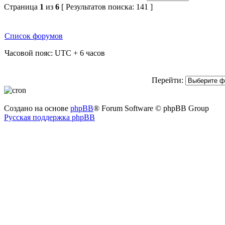
Страница
1
из
6
[ Результатов поиска: 141 ]
Список форумов
Часовой пояс: UTC + 6 часов
Перейти:
Создано на основе
phpBB
® Forum Software © phpBB Group
Русская поддержка phpBB