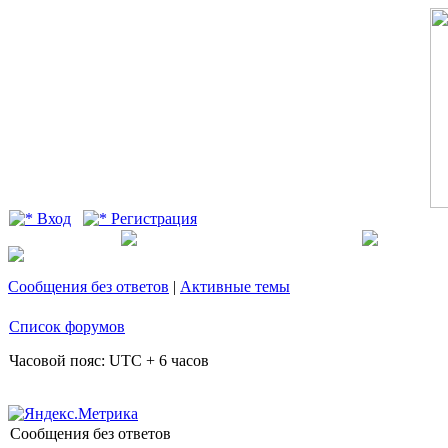
Вход
Регистрация
Сообщения без ответов
|
Активные темы
Список форумов
Часовой пояс: UTC + 6 часов
Сообщения без ответов