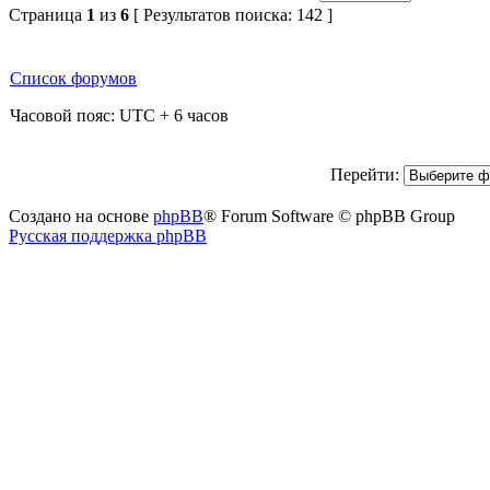
Страница
1
из
6
[ Результатов поиска: 142 ]
Список форумов
Часовой пояс: UTC + 6 часов
Перейти:
Создано на основе
phpBB
® Forum Software © phpBB Group
Русская поддержка phpBB