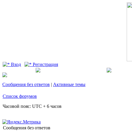
Вход
Регистрация
Сообщения без ответов
|
Активные темы
Список форумов
Часовой пояс: UTC + 6 часов
Сообщения без ответов