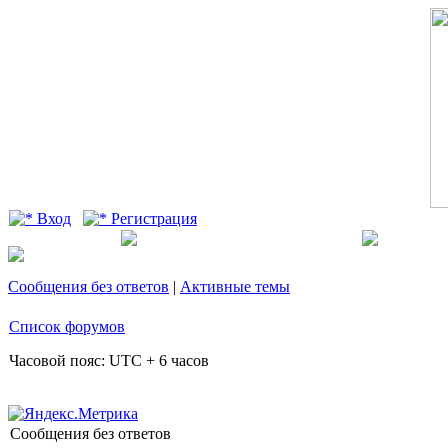
Вход
Регистрация
Сообщения без ответов
|
Активные темы
Список форумов
Часовой пояс: UTC + 6 часов
Сообщения без ответов