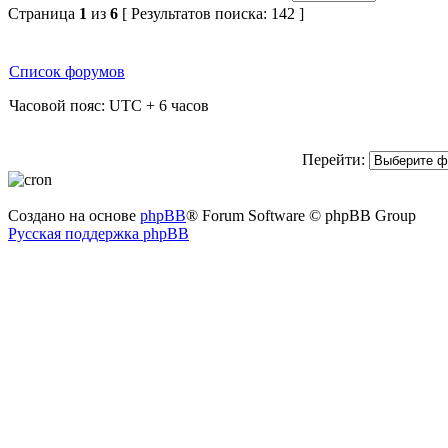
Страница
1
из
6
[ Результатов поиска: 142 ]
Список форумов
Часовой пояс: UTC + 6 часов
Перейти:
Создано на основе
phpBB
® Forum Software © phpBB Group
Русская поддержка phpBB