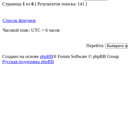
Страница
1
из
6
[ Результатов поиска: 141 ]
Список форумов
Часовой пояс: UTC + 6 часов
Перейти:
Создано на основе
phpBB
® Forum Software © phpBB Group
Русская поддержка phpBB