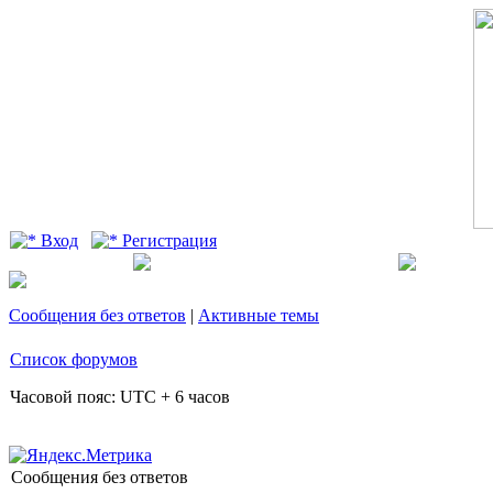
Вход
Регистрация
Сообщения без ответов
|
Активные темы
Список форумов
Часовой пояс: UTC + 6 часов
Сообщения без ответов