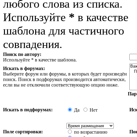
любого слова из списка.
Используйте
*
в качестве
шаблона для частичного
совпадения.
Поиск по автору:
Используйте * в качестве шаблона.
Искать в форумах:
Выберите форум или форумы, в которых будет произведён
поиск. Поиск в подфорумах производится автоматически,
если вы не отключили соответствующую опцию ниже.
Пар
Искать в подфорумах:
Иск
Да
Нет
Поле сортировки:
Пок
по возрастанию