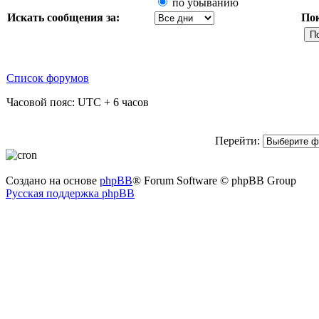
по убыванию
Искать сообщения за:
По
Список форумов
Часовой пояс: UTC + 6 часов
Перейти:
Создано на основе
phpBB
® Forum Software © phpBB Group
Русская поддержка phpBB