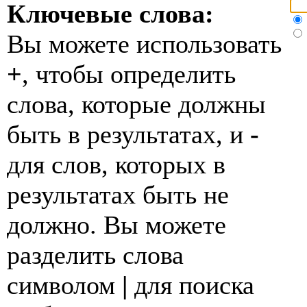
Ключевые слова:
Вы можете использовать
+
, чтобы определить
слова, которые должны
быть в результатах, и
-
для слов, которых в
результатах быть не
должно. Вы можете
разделить слова
символом
|
для поиска