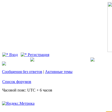
Вход
Регистрация
Сообщения без ответов
|
Активные темы
Список форумов
Часовой пояс: UTC + 6 часов