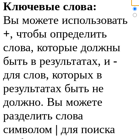
Ключевые слова:
Вы можете использовать
+
, чтобы определить
слова, которые должны
быть в результатах, и
-
для слов, которых в
результатах быть не
должно. Вы можете
разделить слова
символом
|
для поиска