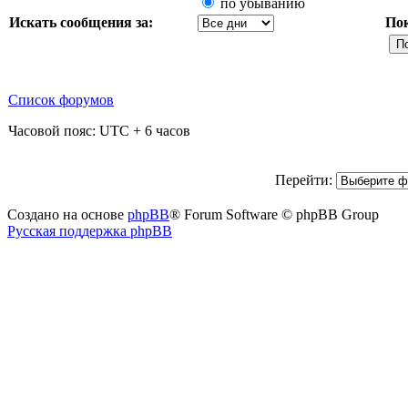
по убыванию
Искать сообщения за:
По
Список форумов
Часовой пояс: UTC + 6 часов
Перейти:
Создано на основе
phpBB
® Forum Software © phpBB Group
Русская поддержка phpBB