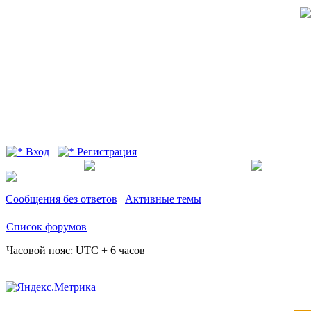
Вход
Регистрация
Сообщения без ответов
|
Активные темы
Список форумов
Часовой пояс: UTC + 6 часов