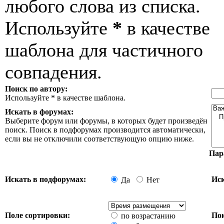
любого слова из списка.
Используйте
*
в качестве
шаблона для частичного
совпадения.
Поиск по автору:
Используйте * в качестве шаблона.
Искать в форумах:
Выберите форум или форумы, в которых будет произведён
поиск. Поиск в подфорумах производится автоматически,
если вы не отключили соответствующую опцию ниже.
Пар
Искать в подфорумах:
Иск
Да
Нет
Поле сортировки:
Пок
по возрастанию