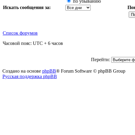
по убыванию
Искать сообщения за:
По
Список форумов
Часовой пояс: UTC + 6 часов
Перейти:
Создано на основе
phpBB
® Forum Software © phpBB Group
Русская поддержка phpBB