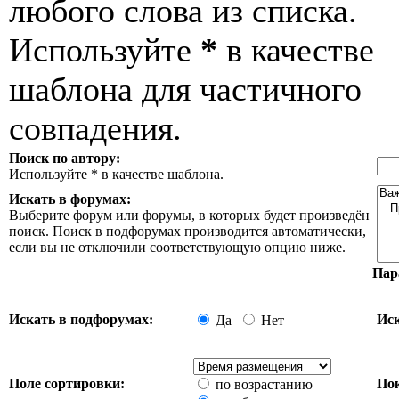
любого слова из списка.
Используйте
*
в качестве
шаблона для частичного
совпадения.
Поиск по автору:
Используйте * в качестве шаблона.
Искать в форумах:
Выберите форум или форумы, в которых будет произведён
поиск. Поиск в подфорумах производится автоматически,
если вы не отключили соответствующую опцию ниже.
Пар
Искать в подфорумах:
Иск
Да
Нет
Поле сортировки:
Пок
по возрастанию