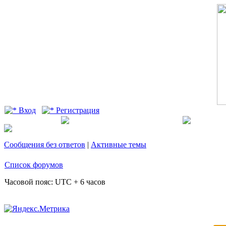
Вход
Регистрация
Сообщения без ответов
|
Активные темы
Список форумов
Часовой пояс: UTC + 6 часов