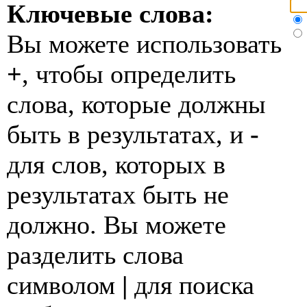
Ключевые слова:
Вы можете использовать
+
, чтобы определить
слова, которые должны
быть в результатах, и
-
для слов, которых в
результатах быть не
должно. Вы можете
разделить слова
символом
|
для поиска