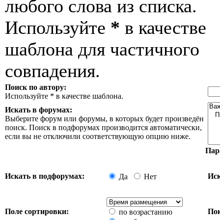
любого слова из списка.
Используйте
*
в качестве
шаблона для частичного
совпадения.
Поиск по автору:
Используйте * в качестве шаблона.
Искать в форумах:
Выберите форум или форумы, в которых будет произведён
поиск. Поиск в подфорумах производится автоматически,
если вы не отключили соответствующую опцию ниже.
Пар
Искать в подфорумах:
Иск
Да
Нет
Поле сортировки:
Пок
по возрастанию