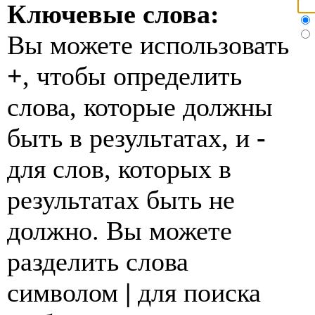
Ключевые слова:
Вы можете использовать
+
, чтобы определить
слова, которые должны
быть в результатах, и
-
для слов, которых в
результатах быть не
должно. Вы можете
разделить слова
символом
|
для поиска