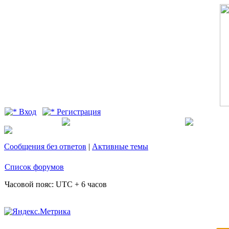
Вход
Регистрация
Сообщения без ответов
|
Активные темы
Список форумов
Часовой пояс: UTC + 6 часов