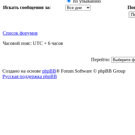
по убыванию
Искать сообщения за:
По
Список форумов
Часовой пояс: UTC + 6 часов
Перейти:
Создано на основе
phpBB
® Forum Software © phpBB Group
Русская поддержка phpBB