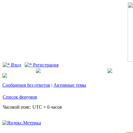
Вход
Регистрация
Сообщения без ответов
|
Активные темы
Список форумов
Часовой пояс: UTC + 6 часов