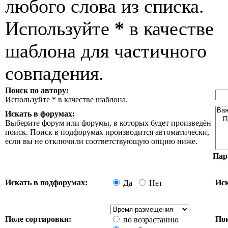
любого слова из списка.
Используйте
*
в качестве
шаблона для частичного
совпадения.
Поиск по автору:
Используйте * в качестве шаблона.
Искать в форумах:
Выберите форум или форумы, в которых будет произведён
поиск. Поиск в подфорумах производится автоматически,
если вы не отключили соответствующую опцию ниже.
Пар
Искать в подфорумах:
Иск
Да
Нет
Поле сортировки:
Пок
по возрастанию