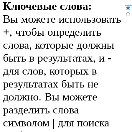
Ключевые слова:
Вы можете использовать
+
, чтобы определить
слова, которые должны
быть в результатах, и
-
для слов, которых в
результатах быть не
должно. Вы можете
разделить слова
символом
|
для поиска