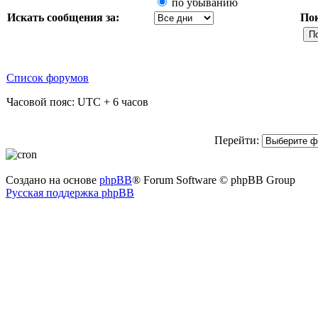
по убыванию
Искать сообщения за:
По
Список форумов
Часовой пояс: UTC + 6 часов
Перейти:
Создано на основе
phpBB
® Forum Software © phpBB Group
Русская поддержка phpBB