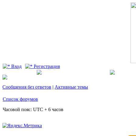
Вход
Регистрация
Сообщения без ответов
|
Активные темы
Список форумов
Часовой пояс: UTC + 6 часов