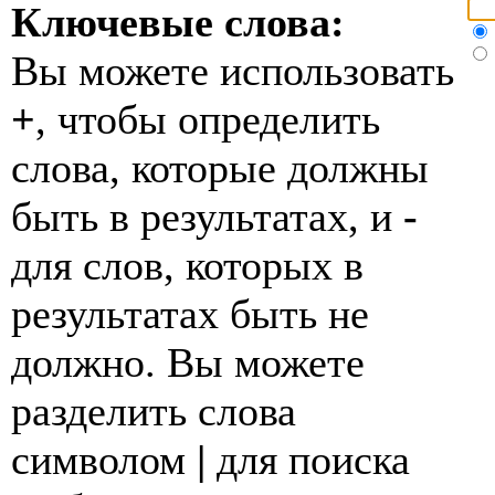
Ключевые слова:
Вы можете использовать
+
, чтобы определить
слова, которые должны
быть в результатах, и
-
для слов, которых в
результатах быть не
должно. Вы можете
разделить слова
символом
|
для поиска