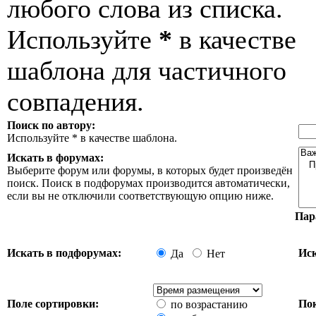
любого слова из списка.
Используйте
*
в качестве
шаблона для частичного
совпадения.
Поиск по автору:
Используйте * в качестве шаблона.
Искать в форумах:
Выберите форум или форумы, в которых будет произведён
поиск. Поиск в подфорумах производится автоматически,
если вы не отключили соответствующую опцию ниже.
Пар
Искать в подфорумах:
Иск
Да
Нет
Поле сортировки:
Пок
по возрастанию