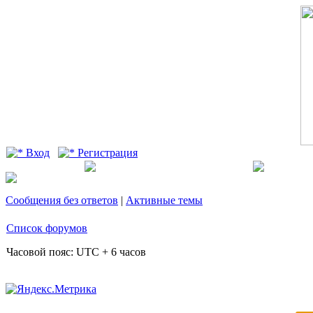
Вход
Регистрация
Сообщения без ответов
|
Активные темы
Список форумов
Часовой пояс: UTC + 6 часов