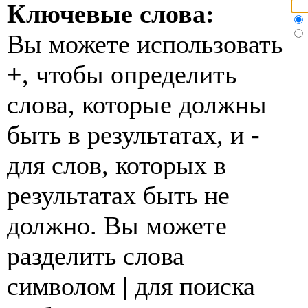
Ключевые слова:
Вы можете использовать
+
, чтобы определить
слова, которые должны
быть в результатах, и
-
для слов, которых в
результатах быть не
должно. Вы можете
разделить слова
символом
|
для поиска