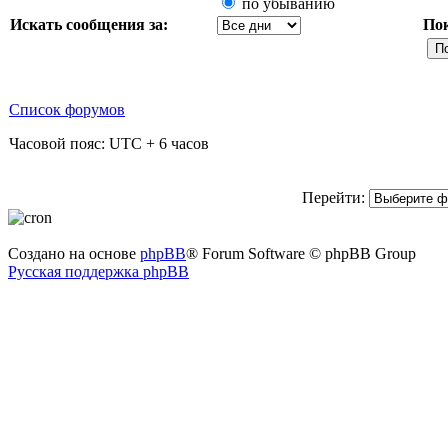
по убыванию
Искать сообщения за:
По
Список форумов
Часовой пояс: UTC + 6 часов
Перейти:
Создано на основе
phpBB
® Forum Software © phpBB Group
Русская поддержка phpBB