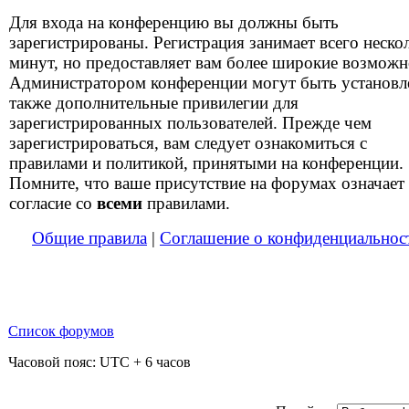
Для входа на конференцию вы должны быть
зарегистрированы. Регистрация занимает всего неско
минут, но предоставляет вам более широкие возможн
Администратором конференции могут быть установ
также дополнительные привилегии для
зарегистрированных пользователей. Прежде чем
зарегистрироваться, вам следует ознакомиться с
правилами и политикой, принятыми на конференции.
Помните, что ваше присутствие на форумах означает
согласие со
всеми
правилами.
Общие правила
|
Соглашение о конфиденциальнос
Список форумов
Часовой пояс: UTC + 6 часов