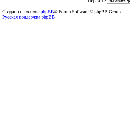
Перейти:
Создано на основе
phpBB
® Forum Software © phpBB Group
Русская поддержка phpBB