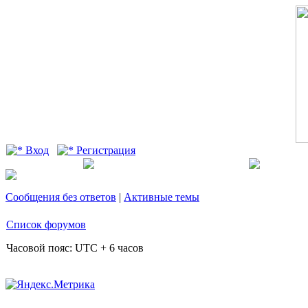
Вход
Регистрация
Сообщения без ответов
|
Активные темы
Список форумов
Часовой пояс: UTC + 6 часов