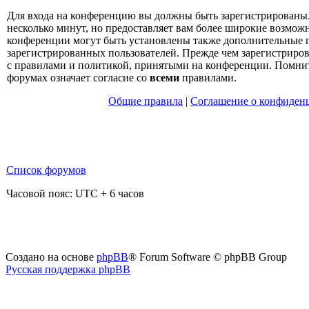
Для входа на конференцию вы должны быть зарегистрированы.
несколько минут, но предоставляет вам более широкие возмо
конференции могут быть установлены также дополнительные 
зарегистрированных пользователей. Прежде чем зарегистрирова
с правилами и политикой, принятыми на конференции. Помнит
форумах означает согласие со
всеми
правилами.
Общие правила
|
Соглашение о конфиден
Список форумов
Часовой пояс: UTC + 6 часов
Создано на основе
phpBB
® Forum Software © phpBB Group
Русская поддержка phpBB