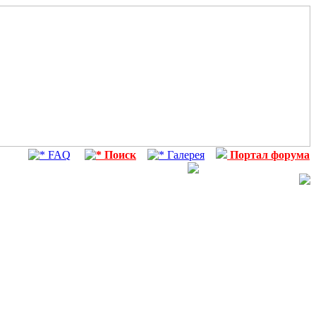
FAQ
Поиск
Галерея
Портал форума