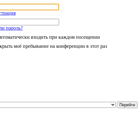
страция
ли пароль?
втоматически входить при каждом посещении
крыть моё пребывание на конференции в этот раз