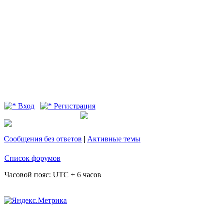
Вход
Регистрация
Сообщения без ответов
|
Активные темы
Список форумов
Часовой пояс: UTC + 6 часов