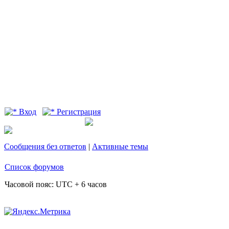
Вход
Регистрация
Сообщения без ответов
|
Активные темы
Список форумов
Часовой пояс: UTC + 6 часов