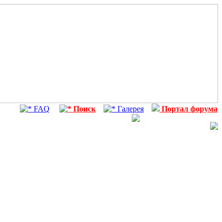
FAQ
Поиск
Галерея
Портал форума