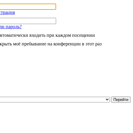
страция
ли пароль?
втоматически входить при каждом посещении
крыть моё пребывание на конференции в этот раз