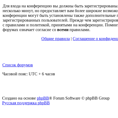
Для входа на конференцию вы должны быть зарегистрированы.
несколько минут, но предоставляет вам более широкие возмо
конференции могут быть установлены также дополнительные 
зарегистрированных пользователей. Прежде чем зарегистрирова
с правилами и политикой, принятыми на конференции. Помнит
форумах означает согласие со
всеми
правилами.
Общие правила
|
Соглашение о конфиден
Список форумов
Часовой пояс: UTC + 6 часов
Создано на основе
phpBB
® Forum Software © phpBB Group
Русская поддержка phpBB