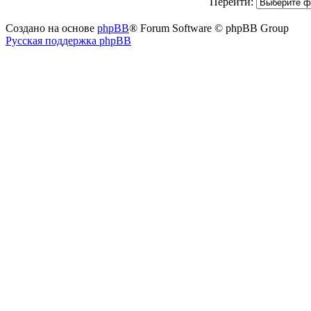
Перейти:
Создано на основе
phpBB
® Forum Software © phpBB Group
Русская поддержка phpBB