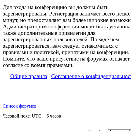
Для входа на конференцию вы должны быть
зарегистрированы. Регистрация занимает всего неско
минут, но предоставляет вам более широкие возможн
Администратором конференции могут быть установ
также дополнительные привилегии для
зарегистрированных пользователей. Прежде чем
зарегистрироваться, вам следует ознакомиться с
правилами и политикой, принятыми на конференции.
Помните, что ваше присутствие на форумах означает
согласие со
всеми
правилами.
Общие правила
|
Соглашение о конфиденциальнос
Список форумов
Часовой пояс: UTC + 6 часов