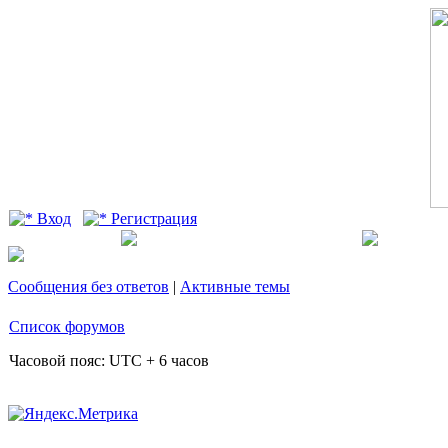
Вход
Регистрация
Сообщения без ответов
|
Активные темы
Список форумов
Часовой пояс: UTC + 6 часов