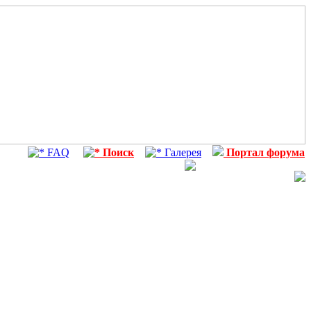
FAQ
Поиск
Галерея
Портал форума