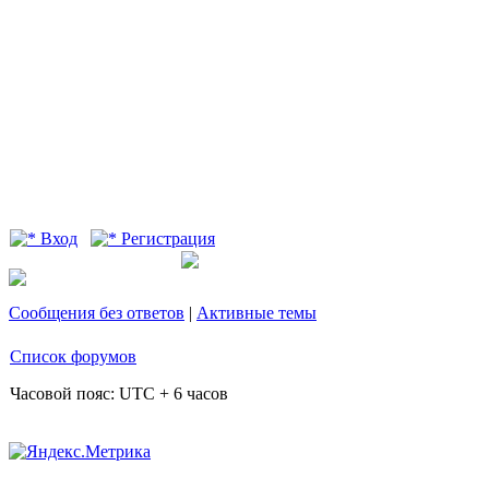
Вход
Регистрация
Сообщения без ответов
|
Активные темы
Список форумов
Часовой пояс: UTC + 6 часов