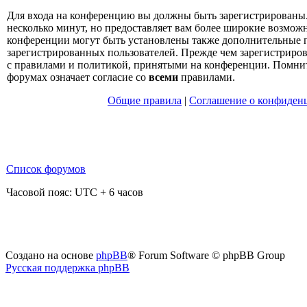
Для входа на конференцию вы должны быть зарегистрированы.
несколько минут, но предоставляет вам более широкие возмо
конференции могут быть установлены также дополнительные 
зарегистрированных пользователей. Прежде чем зарегистрирова
с правилами и политикой, принятыми на конференции. Помнит
форумах означает согласие со
всеми
правилами.
Общие правила
|
Соглашение о конфиден
Список форумов
Часовой пояс: UTC + 6 часов
Создано на основе
phpBB
® Forum Software © phpBB Group
Русская поддержка phpBB