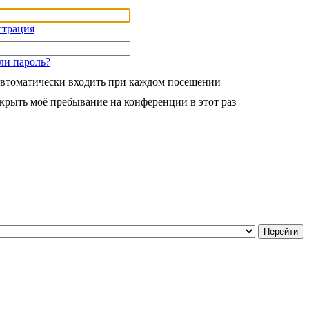
страция
ли пароль?
втоматически входить при каждом посещении
крыть моё пребывание на конференции в этот раз